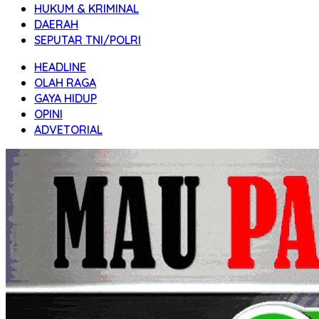
HUKUM & KRIMINAL
DAERAH
SEPUTAR TNI/POLRI
HEADLINE
OLAH RAGA
GAYA HIDUP
OPINI
ADVETORIAL