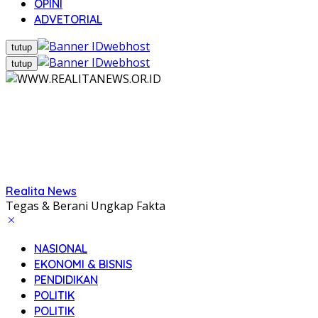
OPINI
ADVETORIAL
tutup
tutup
Realita News
Tegas & Berani Ungkap Fakta
NASIONAL
EKONOMI & BISNIS
PENDIDIKAN
POLITIK
POLITIK