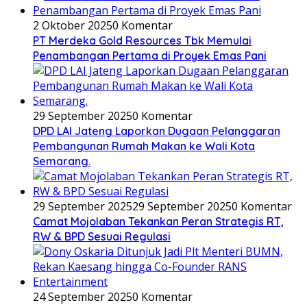
2 Oktober 2025
0 Komentar
PT Merdeka Gold Resources Tbk Memulai
Penambangan Pertama di Proyek Emas Pani
29 September 2025
0 Komentar
DPD LAI Jateng Laporkan Dugaan Pelanggaran
Pembangunan Rumah Makan ke Wali Kota
Semarang.
29 September 2025
29 September 2025
0 Komentar
Camat Mojolaban Tekankan Peran Strategis RT,
RW & BPD Sesuai Regulasi
24 September 2025
0 Komentar