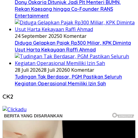
Dony Oskaria Ditunjuk Jadi Plt Menteri BUMN,
Rekan Kaesang hingga Co-Founder RANS
Entertainment
24 September 2025
0 Komentar
Diduga Gelapkan Pajak Rp300 Miliar, KPK Diminta
Usut Harta Kekayaan Raffi Ahmad
28 Juli 2026
28 Juli 2026
0 Komentar
Tudingan Tak Berdasar, PGM Pastikan Seluruh
Kegiatan Operasional Memiliki Izin Sah
CK2