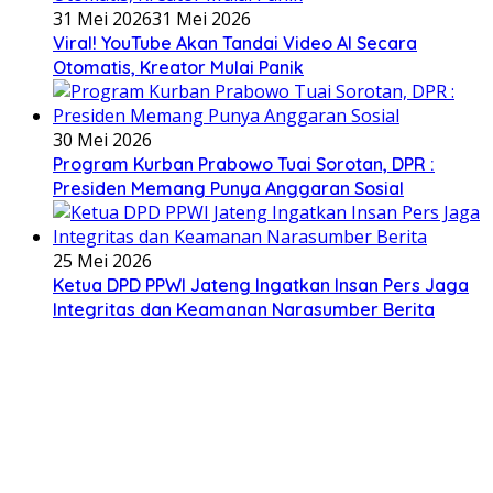
31 Mei 2026
31 Mei 2026
Viral! YouTube Akan Tandai Video AI Secara
Otomatis, Kreator Mulai Panik
30 Mei 2026
Program Kurban Prabowo Tuai Sorotan, DPR :
Presiden Memang Punya Anggaran Sosial
25 Mei 2026
Ketua DPD PPWI Jateng Ingatkan Insan Pers Jaga
Integritas dan Keamanan Narasumber Berita