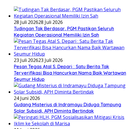
28 Juli 2026
28 Juli 2026
Tudingan Tak Berdasar, PGM Pastikan Seluruh
Kegiatan Operasional Memiliki Izin Sah
23 Juli 2026
23 Juli 2026
Pesan Tegas Atal S. Depari : Satu Berita Tak
Terverifikasi Bisa Hancurkan Nama Baik Wartawan
Seumur Hidup
24 Juni 2026
Gudang Misterius di Indramayu Diduga Tampung
Solar Subsidi, APH Diminta Bertindak