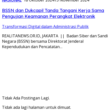
NASIONAL
18 Oktober 2024
15 November 2024
BSSN dan Dukcapil Tanda Tangani Kerja Sama
Pengujian Keamanan Perangkat Elektronik
Transformasi Digital dalam Administrasi Publik
REALITANEWS.OR.ID, JAKARTA || Badan Siber dan Sandi
Negara (BSSN) bersama Direktorat Jenderal
Kependudukan dan Pencatatan…
Tidak Ada Postingan Lagi.
Tidak ada lagi halaman untuk dimuat.