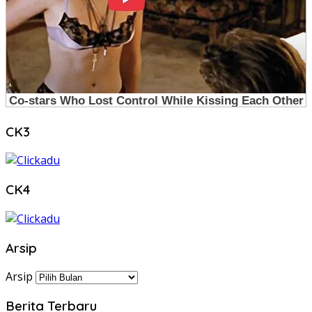
CK3
CK4
Arsip
Arsip
Berita Terbaru