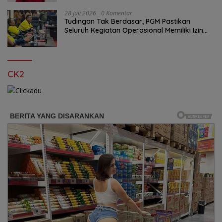
28 Juli 2026
0 Komentar
Tudingan Tak Berdasar, PGM Pastikan
Seluruh Kegiatan Operasional Memiliki Izin
Sah
CK2