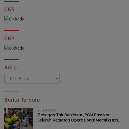
CK3
CK4
Arsip
Arsip
Berita Terbaru
28 Juli 2026
Tudingan Tak Berdasar, PGM Pastikan
Seluruh Kegiatan Operasional Memiliki Izin
Sah