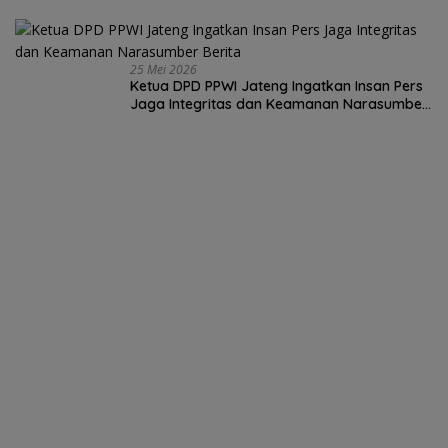
25 Mei 2026
Ketua DPD PPWI Jateng Ingatkan Insan Pers
Jaga Integritas dan Keamanan Narasumber
Berita