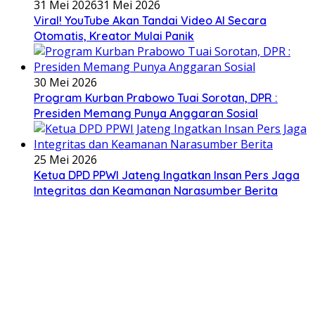
31 Mei 2026
31 Mei 2026
Viral! YouTube Akan Tandai Video AI Secara
Otomatis, Kreator Mulai Panik
30 Mei 2026
Program Kurban Prabowo Tuai Sorotan, DPR :
Presiden Memang Punya Anggaran Sosial
25 Mei 2026
Ketua DPD PPWI Jateng Ingatkan Insan Pers Jaga
Integritas dan Keamanan Narasumber Berita