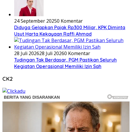
24 September 2025
0 Komentar
Diduga Gelapkan Pajak Rp300 Miliar, KPK Diminta
Usut Harta Kekayaan Raffi Ahmad
28 Juli 2026
28 Juli 2026
0 Komentar
Tudingan Tak Berdasar, PGM Pastikan Seluruh
Kegiatan Operasional Memiliki Izin Sah
CK2