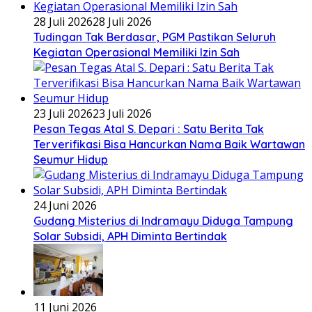
28 Juli 2026
28 Juli 2026
Tudingan Tak Berdasar, PGM Pastikan Seluruh
Kegiatan Operasional Memiliki Izin Sah
23 Juli 2026
23 Juli 2026
Pesan Tegas Atal S. Depari : Satu Berita Tak
Terverifikasi Bisa Hancurkan Nama Baik Wartawan
Seumur Hidup
24 Juni 2026
Gudang Misterius di Indramayu Diduga Tampung
Solar Subsidi, APH Diminta Bertindak
11 Juni 2026