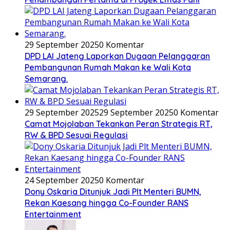
29 September 2025
0 Komentar
DPD LAI Jateng Laporkan Dugaan Pelanggaran
Pembangunan Rumah Makan ke Wali Kota
Semarang.
29 September 2025
29 September 2025
0 Komentar
Camat Mojolaban Tekankan Peran Strategis RT,
RW & BPD Sesuai Regulasi
24 September 2025
0 Komentar
Dony Oskaria Ditunjuk Jadi Plt Menteri BUMN,
Rekan Kaesang hingga Co-Founder RANS
Entertainment