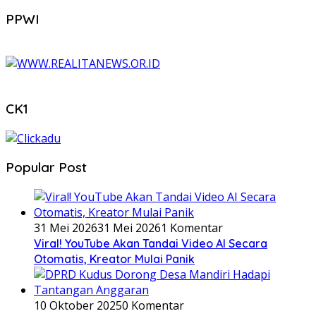
PPWI
CK1
Popular Post
31 Mei 2026
31 Mei 2026
1 Komentar
Viral! YouTube Akan Tandai Video AI Secara
Otomatis, Kreator Mulai Panik
10 Oktober 2025
0 Komentar