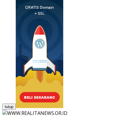
tutup