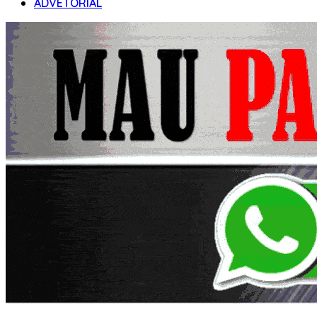
ADVETORIAL