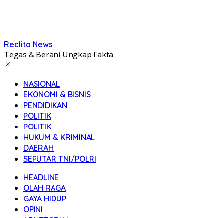
Realita News
Tegas & Berani Ungkap Fakta
NASIONAL
EKONOMI & BISNIS
PENDIDIKAN
POLITIK
POLITIK
HUKUM & KRIMINAL
DAERAH
SEPUTAR TNI/POLRI
HEADLINE
OLAH RAGA
GAYA HIDUP
OPINI