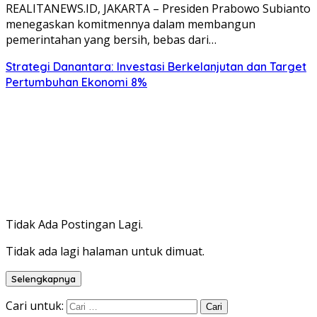
REALITANEWS.ID, JAKARTA – Presiden Prabowo Subianto
menegaskan komitmennya dalam membangun
pemerintahan yang bersih, bebas dari…
Strategi Danantara: Investasi Berkelanjutan dan Target
Pertumbuhan Ekonomi 8%
Tidak Ada Postingan Lagi.
Tidak ada lagi halaman untuk dimuat.
Selengkapnya
Cari untuk: