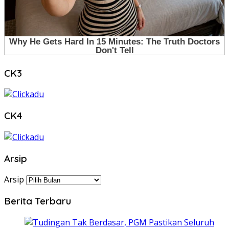
CK3
CK4
Arsip
Arsip
Berita Terbaru