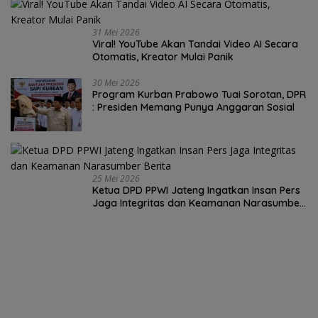
31 Mei 2026
Viral! YouTube Akan Tandai Video AI Secara
Otomatis, Kreator Mulai Panik
30 Mei 2026
Program Kurban Prabowo Tuai Sorotan, DPR
: Presiden Memang Punya Anggaran Sosial
25 Mei 2026
Ketua DPD PPWI Jateng Ingatkan Insan Pers
Jaga Integritas dan Keamanan Narasumber
Berita