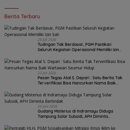
Berita Terbaru
28 Juli 2026
Tudingan Tak Berdasar, PGM Pastikan
Seluruh Kegiatan Operasional Memiliki Izin
Sah
23 Juli 2026
Pesan Tegas Atal S. Depari : Satu Berita Tak
Terverifikasi Bisa Hancurkan Nama Baik
Wartawan Seumur Hidup
24 Juni 2026
Gudang Misterius di Indramayu Diduga
Tampung Solar Subsidi, APH Diminta
Bertindak