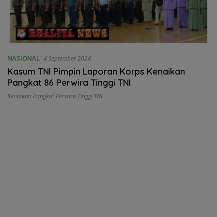
NASIONAL
4 September 2024
Kasum TNI Pimpin Laporan Korps Kenaikan
Pangkat 86 Perwira Tinggi TNI
Kenaikan Pangkat Perwira Tinggi TNI