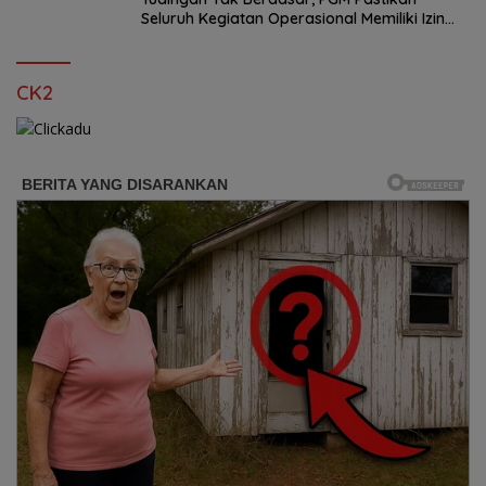
Seluruh Kegiatan Operasional Memiliki Izin
Sah
CK2