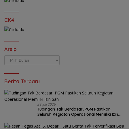
CK4
Arsip
Arsip
Berita Terbaru
28 Juli 2026
Tudingan Tak Berdasar, PGM Pastikan
Seluruh Kegiatan Operasional Memiliki Izin
Sah