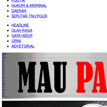
POLITIK
HUKUM & KRIMINAL
DAERAH
SEPUTAR TNI/POLRI
HEADLINE
OLAH RAGA
GAYA HIDUP
OPINI
ADVETORIAL