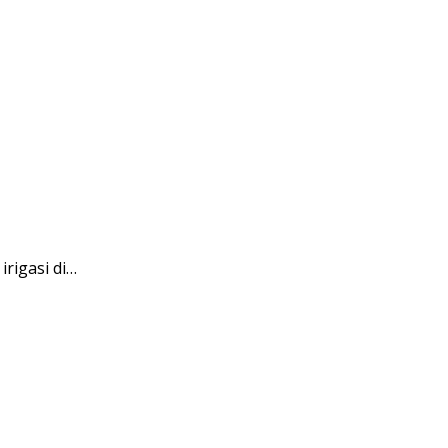
rigasi di…