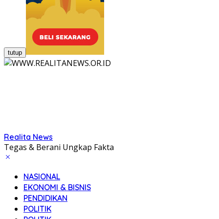
tutup
Realita News
Tegas & Berani Ungkap Fakta
NASIONAL
EKONOMI & BISNIS
PENDIDIKAN
POLITIK