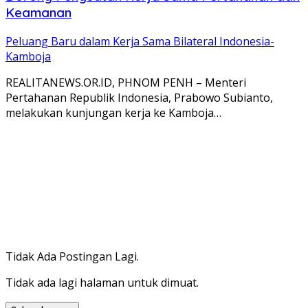
Keamanan
Peluang Baru dalam Kerja Sama Bilateral Indonesia-
Kamboja
REALITANEWS.OR.ID, PHNOM PENH – Menteri
Pertahanan Republik Indonesia, Prabowo Subianto,
melakukan kunjungan kerja ke Kamboja…
Tidak Ada Postingan Lagi.
Tidak ada lagi halaman untuk dimuat.