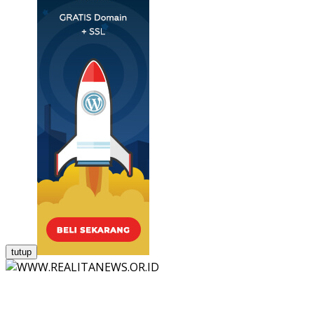
tutup