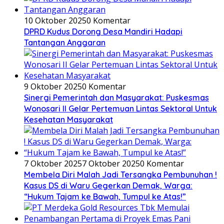
10 Oktober 2025
0 Komentar
DPRD Kudus Dorong Desa Mandiri Hadapi
Tantangan Anggaran
9 Oktober 2025
0 Komentar
Sinergi Pemerintah dan Masyarakat: Puskesmas
Wonosari II Gelar Pertemuan Lintas Sektoral Untuk
Kesehatan Masyarakat
7 Oktober 2025
7 Oktober 2025
0 Komentar
Membela Diri Malah Jadi Tersangka Pembunuhan !
Kasus DS di Waru Gegerkan Demak, Warga:
“Hukum Tajam ke Bawah, Tumpul ke Atas!”