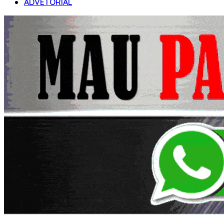
ADVETORIAL