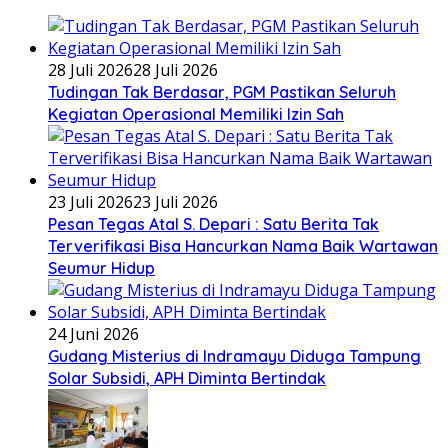
28 Juli 2026
28 Juli 2026
Tudingan Tak Berdasar, PGM Pastikan Seluruh
Kegiatan Operasional Memiliki Izin Sah
23 Juli 2026
23 Juli 2026
Pesan Tegas Atal S. Depari : Satu Berita Tak
Terverifikasi Bisa Hancurkan Nama Baik Wartawan
Seumur Hidup
24 Juni 2026
Gudang Misterius di Indramayu Diduga Tampung
Solar Subsidi, APH Diminta Bertindak