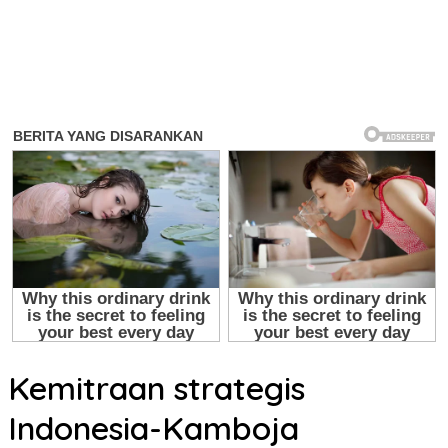
Kemitraan strategis
Indonesia-Kamboja