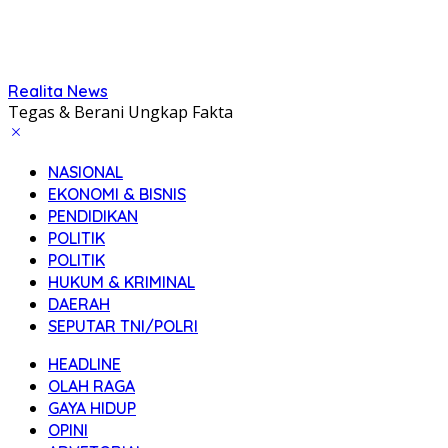
Realita News
Tegas & Berani Ungkap Fakta
NASIONAL
EKONOMI & BISNIS
PENDIDIKAN
POLITIK
POLITIK
HUKUM & KRIMINAL
DAERAH
SEPUTAR TNI/POLRI
HEADLINE
OLAH RAGA
GAYA HIDUP
OPINI