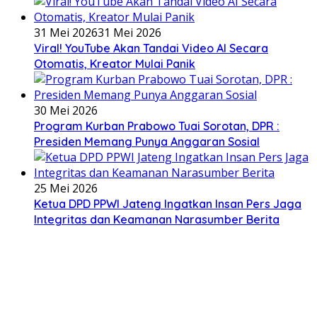
31 Mei 2026
31 Mei 2026
Viral! YouTube Akan Tandai Video AI Secara
Otomatis, Kreator Mulai Panik
30 Mei 2026
Program Kurban Prabowo Tuai Sorotan, DPR :
Presiden Memang Punya Anggaran Sosial
25 Mei 2026
Ketua DPD PPWI Jateng Ingatkan Insan Pers Jaga
Integritas dan Keamanan Narasumber Berita