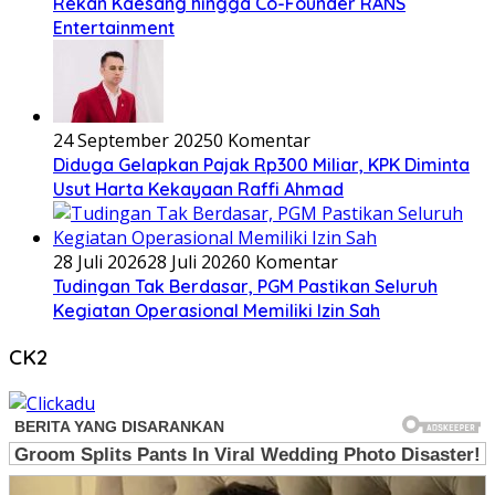
Rekan Kaesang hingga Co-Founder RANS
Entertainment
24 September 2025
0 Komentar
Diduga Gelapkan Pajak Rp300 Miliar, KPK Diminta
Usut Harta Kekayaan Raffi Ahmad
28 Juli 2026
28 Juli 2026
0 Komentar
Tudingan Tak Berdasar, PGM Pastikan Seluruh
Kegiatan Operasional Memiliki Izin Sah
CK2