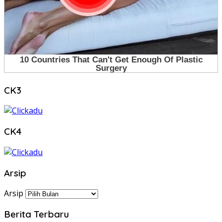
CK3
CK4
Arsip
Arsip
Berita Terbaru