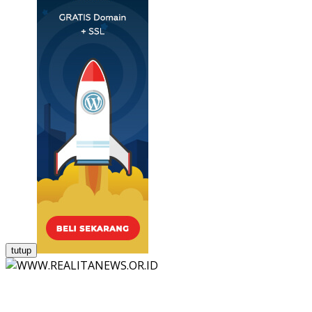
tutup