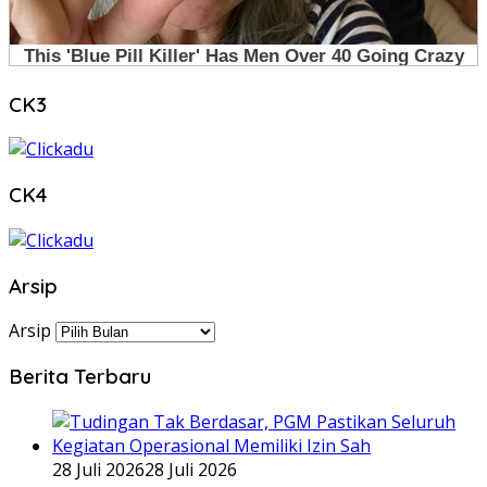
CK3
CK4
Arsip
Arsip
Berita Terbaru
28 Juli 2026
28 Juli 2026