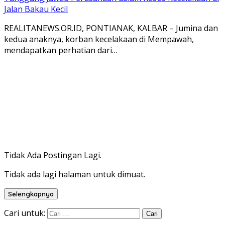
Jalan Bakau Kecil
REALITANEWS.OR.ID, PONTIANAK, KALBAR – Jumina dan
kedua anaknya, korban kecelakaan di Mempawah,
mendapatkan perhatian dari…
Tidak Ada Postingan Lagi.
Tidak ada lagi halaman untuk dimuat.
Selengkapnya
Cari untuk: