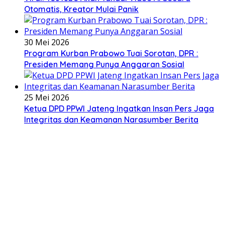
Otomatis, Kreator Mulai Panik
30 Mei 2026
Program Kurban Prabowo Tuai Sorotan, DPR :
Presiden Memang Punya Anggaran Sosial
25 Mei 2026
Ketua DPD PPWI Jateng Ingatkan Insan Pers Jaga
Integritas dan Keamanan Narasumber Berita