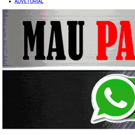
ADVETORIAL