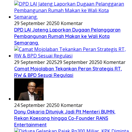
29 September 2025
0 Komentar
DPD LAI Jateng Laporkan Dugaan Pelanggaran
Pembangunan Rumah Makan ke Wali Kota
Semarang.
29 September 2025
29 September 2025
0 Komentar
Camat Mojolaban Tekankan Peran Strategis RT,
RW & BPD Sesuai Regulasi
24 September 2025
0 Komentar
Dony Oskaria Ditunjuk Jadi Plt Menteri BUMN,
Rekan Kaesang hingga Co-Founder RANS
Entertainment