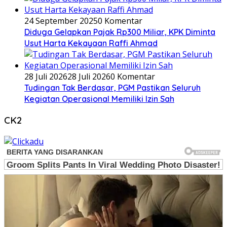
24 September 2025
0 Komentar
Diduga Gelapkan Pajak Rp300 Miliar, KPK Diminta
Usut Harta Kekayaan Raffi Ahmad
28 Juli 2026
28 Juli 2026
0 Komentar
Tudingan Tak Berdasar, PGM Pastikan Seluruh
Kegiatan Operasional Memiliki Izin Sah
CK2