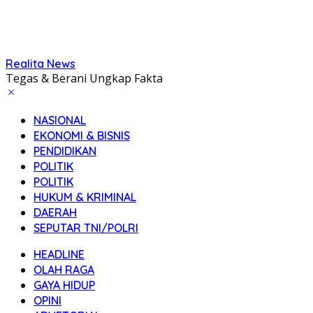
Realita News
Tegas & Berani Ungkap Fakta
NASIONAL
EKONOMI & BISNIS
PENDIDIKAN
POLITIK
POLITIK
HUKUM & KRIMINAL
DAERAH
SEPUTAR TNI/POLRI
HEADLINE
OLAH RAGA
GAYA HIDUP
OPINI