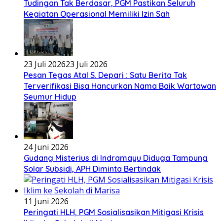
Tudingan Tak Berdasar, PGM Pastikan Seluruh
Kegiatan Operasional Memiliki Izin Sah
23 Juli 2026
23 Juli 2026
Pesan Tegas Atal S. Depari : Satu Berita Tak
Terverifikasi Bisa Hancurkan Nama Baik Wartawan
Seumur Hidup
24 Juni 2026
Gudang Misterius di Indramayu Diduga Tampung
Solar Subsidi, APH Diminta Bertindak
11 Juni 2026
Peringati HLH, PGM Sosialisasikan Mitigasi Krisis