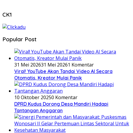
CK1
Popular Post
31 Mei 2026
31 Mei 2026
1 Komentar
Viral! YouTube Akan Tandai Video AI Secara
Otomatis, Kreator Mulai Panik
10 Oktober 2025
0 Komentar
DPRD Kudus Dorong Desa Mandiri Hadapi
Tantangan Anggaran