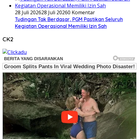
28 Juli 2026
28 Juli 2026
0 Komentar
Tudingan Tak Berdasar, PGM Pastikan Seluruh
Kegiatan Operasional Memiliki Izin Sah
CK2