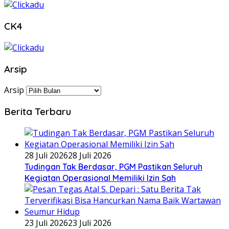
CK4
Arsip
Arsip
Berita Terbaru
28 Juli 2026
28 Juli 2026
Tudingan Tak Berdasar, PGM Pastikan Seluruh
Kegiatan Operasional Memiliki Izin Sah
23 Juli 2026
23 Juli 2026