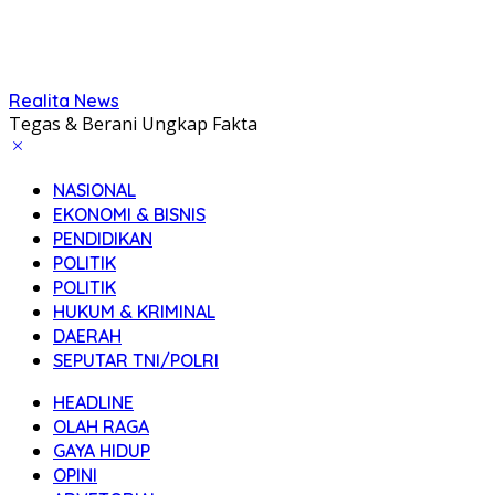
Realita News
Tegas & Berani Ungkap Fakta
NASIONAL
EKONOMI & BISNIS
PENDIDIKAN
POLITIK
POLITIK
HUKUM & KRIMINAL
DAERAH
SEPUTAR TNI/POLRI
HEADLINE
OLAH RAGA
GAYA HIDUP
OPINI