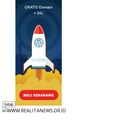
tutup