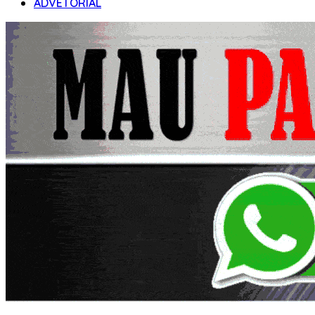
ADVETORIAL