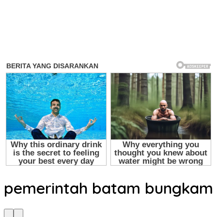
pemerintah batam bungkam