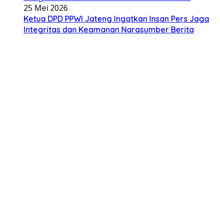
25 Mei 2026
Ketua DPD PPWI Jateng Ingatkan Insan Pers Jaga
Integritas dan Keamanan Narasumber Berita