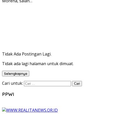
Morena, salah…
Tidak Ada Postingan Lagi.
Tidak ada lagi halaman untuk dimuat.
Selengkapnya
Cari untuk:
PPWI