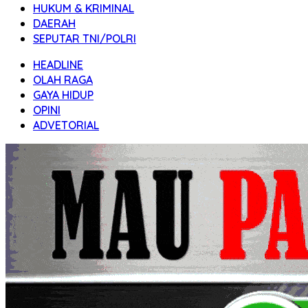
HUKUM & KRIMINAL
DAERAH
SEPUTAR TNI/POLRI
HEADLINE
OLAH RAGA
GAYA HIDUP
OPINI
ADVETORIAL