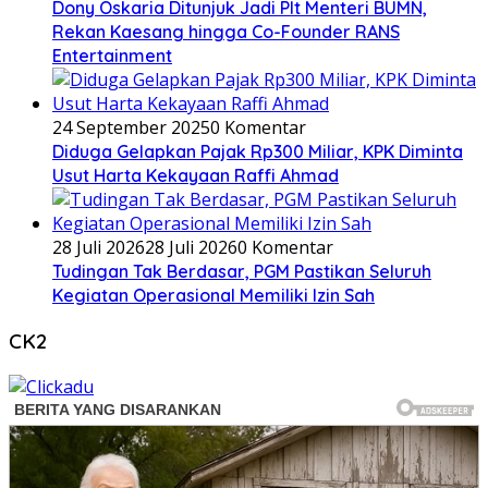
Dony Oskaria Ditunjuk Jadi Plt Menteri BUMN,
Rekan Kaesang hingga Co-Founder RANS
Entertainment
24 September 2025
0 Komentar
Diduga Gelapkan Pajak Rp300 Miliar, KPK Diminta
Usut Harta Kekayaan Raffi Ahmad
28 Juli 2026
28 Juli 2026
0 Komentar
Tudingan Tak Berdasar, PGM Pastikan Seluruh
Kegiatan Operasional Memiliki Izin Sah
CK2