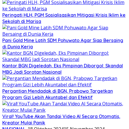
Peringati HLH, PGM Sosialisasikan Mitigasi Krisis Iklim ke
Sekolah di Marisa
Pani Gold Mine Latih SDM Pohuwato Agar Siap Bersaing
di Dunia Kerja
Kantor BGN Digeledah, Eks Pimpinan Diborgol: Skandal
MBG Jadi Sorotan Nasional
Pergantian Mendadak di BGN, Prabowo Targetkan
Program Gizi Lebih Akuntabel dan Efektif
Viral! YouTube Akan Tandai Video AI Secara Otomatis,
Kreator Mulai Panik