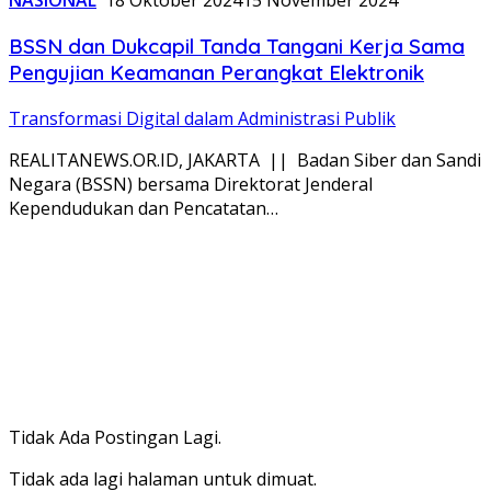
NASIONAL
18 Oktober 2024
15 November 2024
BSSN dan Dukcapil Tanda Tangani Kerja Sama
Pengujian Keamanan Perangkat Elektronik
Transformasi Digital dalam Administrasi Publik
REALITANEWS.OR.ID, JAKARTA || Badan Siber dan Sandi
Negara (BSSN) bersama Direktorat Jenderal
Kependudukan dan Pencatatan…
Tidak Ada Postingan Lagi.
Tidak ada lagi halaman untuk dimuat.