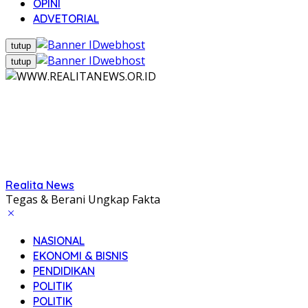
OPINI
ADVETORIAL
tutup
tutup
Realita News
Tegas & Berani Ungkap Fakta
NASIONAL
EKONOMI & BISNIS
PENDIDIKAN
POLITIK
POLITIK