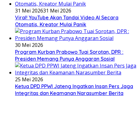
31 Mei 2026
31 Mei 2026
Viral! YouTube Akan Tandai Video AI Secara
Otomatis, Kreator Mulai Panik
30 Mei 2026
Program Kurban Prabowo Tuai Sorotan, DPR :
Presiden Memang Punya Anggaran Sosial
25 Mei 2026
Ketua DPD PPWI Jateng Ingatkan Insan Pers Jaga
Integritas dan Keamanan Narasumber Berita