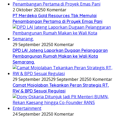
2 Oktober 2025
0 Komentar
PT Merdeka Gold Resources Tbk Memulai
Penambangan Pertama di Proyek Emas Pani
29 September 2025
0 Komentar
DPD LAI Jateng Laporkan Dugaan Pelanggaran
Pembangunan Rumah Makan ke Wali Kota
Semarang.
29 September 2025
29 September 2025
0 Komentar
Camat Mojolaban Tekankan Peran Strategis RT,
RW & BPD Sesuai Regulasi
24 September 2025
0 Komentar