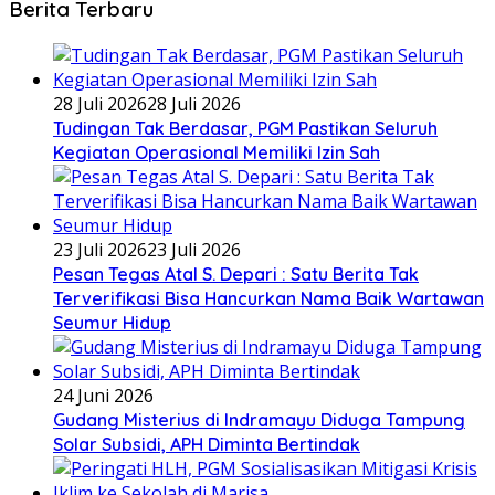
Berita Terbaru
28 Juli 2026
28 Juli 2026
Tudingan Tak Berdasar, PGM Pastikan Seluruh
Kegiatan Operasional Memiliki Izin Sah
23 Juli 2026
23 Juli 2026
Pesan Tegas Atal S. Depari : Satu Berita Tak
Terverifikasi Bisa Hancurkan Nama Baik Wartawan
Seumur Hidup
24 Juni 2026
Gudang Misterius di Indramayu Diduga Tampung
Solar Subsidi, APH Diminta Bertindak