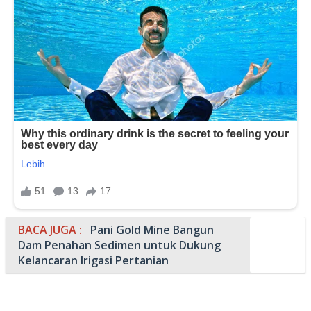
BACA JUGA :
Pani Gold Mine Bangun
Dam Penahan Sedimen untuk Dukung
Kelancaran Irigasi Pertanian