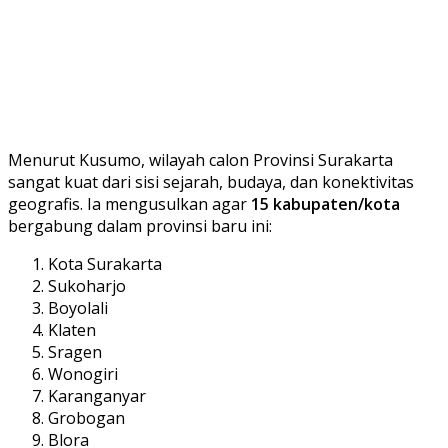
Menurut Kusumo, wilayah calon Provinsi Surakarta
sangat kuat dari sisi sejarah, budaya, dan konektivitas
geografis. Ia mengusulkan agar
15 kabupaten/kota
bergabung dalam provinsi baru ini:
Kota Surakarta
Sukoharjo
Boyolali
Klaten
Sragen
Wonogiri
Karanganyar
Grobogan
Blora