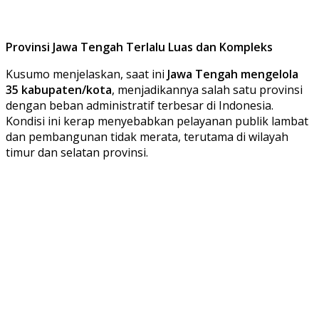
Provinsi Jawa Tengah Terlalu Luas dan Kompleks
Kusumo menjelaskan, saat ini
Jawa Tengah mengelola
35 kabupaten/kota
, menjadikannya salah satu provinsi
dengan beban administratif terbesar di Indonesia.
Kondisi ini kerap menyebabkan pelayanan publik lambat
dan pembangunan tidak merata, terutama di wilayah
timur dan selatan provinsi.