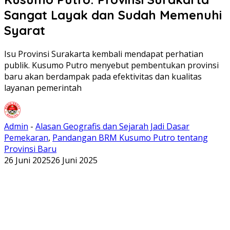
Sangat Layak dan Sudah Memenuhi
Syarat
Isu Provinsi Surakarta kembali mendapat perhatian
publik. Kusumo Putro menyebut pembentukan provinsi
baru akan berdampak pada efektivitas dan kualitas
layanan pemerintah
Admin
-
Alasan Geografis dan Sejarah Jadi Dasar
Pemekaran
,
Pandangan BRM Kusumo Putro tentang
Provinsi Baru
26 Juni 2025
26 Juni 2025