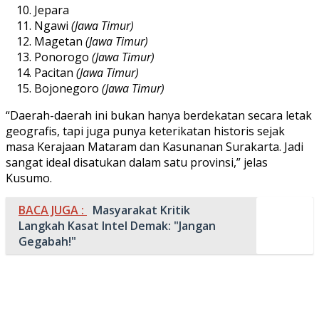
Jepara
Ngawi
(Jawa Timur)
Magetan
(Jawa Timur)
Ponorogo
(Jawa Timur)
Pacitan
(Jawa Timur)
Bojonegoro
(Jawa Timur)
“Daerah-daerah ini bukan hanya berdekatan secara letak
geografis, tapi juga punya keterikatan historis sejak
masa Kerajaan Mataram dan Kasunanan Surakarta. Jadi
sangat ideal disatukan dalam satu provinsi,” jelas
Kusumo.
BACA JUGA :
Masyarakat Kritik
Langkah Kasat Intel Demak: "Jangan
Gegabah!"