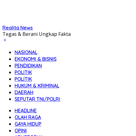
Realita News
Tegas & Berani Ungkap Fakta
NASIONAL
EKONOMI & BISNIS
PENDIDIKAN
POLITIK
POLITIK
HUKUM & KRIMINAL
DAERAH
SEPUTAR TNI/POLRI
HEADLINE
OLAH RAGA
GAYA HIDUP
OPINI