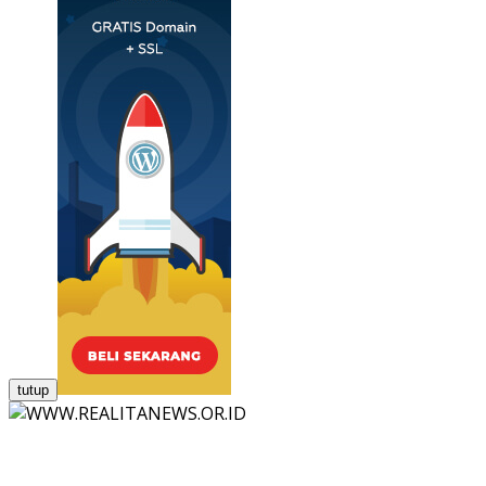
tutup