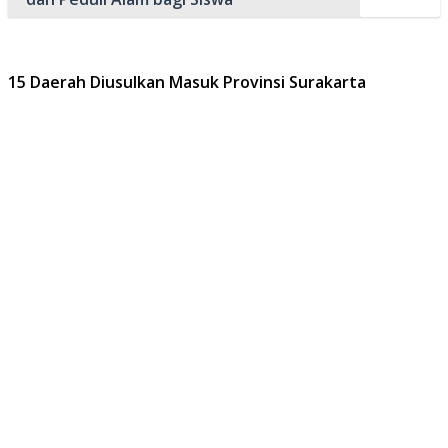
15 Daerah Diusulkan Masuk Provinsi Surakarta