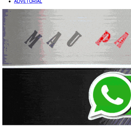
ADVETORIAL