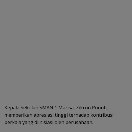
Kepala Sekolah SMAN 1 Marisa, Zikrun Punuh,
memberikan apresiasi tinggi terhadap kontribusi
berkala yang diinisiasi oleh perusahaan.