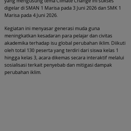
yang mengusung tema Climate Change ini sukses
digelar di SMAN 1 Marisa pada 3 Juni 2026 dan SMK 1
Marisa pada 4 Juni 2026.
Kegiatan ini menyasar generasi muda guna
meningkatkan kesadaran para pelajar dan civitas
akademika terhadap isu global perubahan iklim. Diikuti
oleh total 130 peserta yang terdiri dari siswa kelas 1
hingga kelas 3, acara dikemas secara interaktif melalui
sosialisasi terkait penyebab dan mitigasi dampak
perubahan iklim.