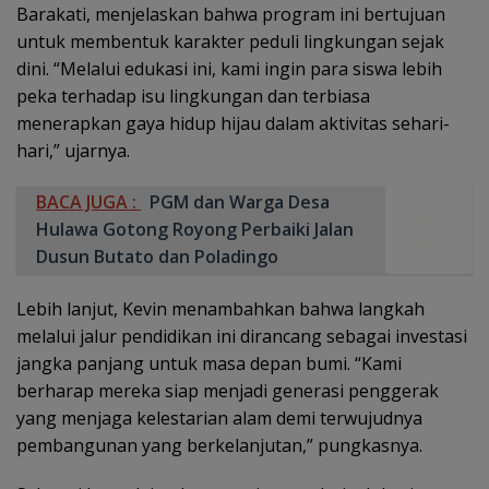
Barakati, menjelaskan bahwa program ini bertujuan
untuk membentuk karakter peduli lingkungan sejak
dini. “Melalui edukasi ini, kami ingin para siswa lebih
peka terhadap isu lingkungan dan terbiasa
menerapkan gaya hidup hijau dalam aktivitas sehari-
hari,” ujarnya.
BACA JUGA :
PGM dan Warga Desa
Hulawa Gotong Royong Perbaiki Jalan
Dusun Butato dan Poladingo
Lebih lanjut, Kevin menambahkan bahwa langkah
melalui jalur pendidikan ini dirancang sebagai investasi
jangka panjang untuk masa depan bumi. “Kami
berharap mereka siap menjadi generasi penggerak
yang menjaga kelestarian alam demi terwujudnya
pembangunan yang berkelanjutan,” pungkasnya.