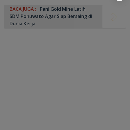
BACA JUGA :
Pani Gold Mine Latih
SDM Pohuwato Agar Siap Bersaing di
Dunia Kerja