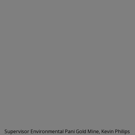
Supervisor Environmental Pani Gold Mine, Kevin Philips