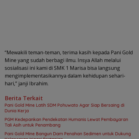
“Mewakili teman-teman, terima kasih kepada Pani Gold
Mine yang sudah berbagi ilmu. Insya Allah melalui
sosialisasi ini kami di SMK 1 Marisa bisa langsung
mengimplementasikannya dalam kehidupan sehari-
hari,” janji Ibrahim.
Berita Terkait
Pani Gold Mine Latih SDM Pohuwato Agar Siap Bersaing di
Dunia Kerja
PGM Kedepankan Pendekatan Humanis Lewat Pembayaran
Tali Asih untuk Penambang
Pani Gold Mine Bangun Dam Penahan Sedimen untuk Dukung