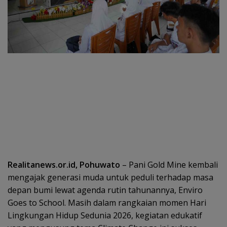
Realitanews.or.id, Pohuwato
– Pani Gold Mine kembali
mengajak generasi muda untuk peduli terhadap masa
depan bumi lewat agenda rutin tahunannya, Enviro
Goes to School. Masih dalam rangkaian momen Hari
Lingkungan Hidup Sedunia 2026, kegiatan edukatif