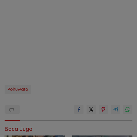
Pohuwato
Baca Juga