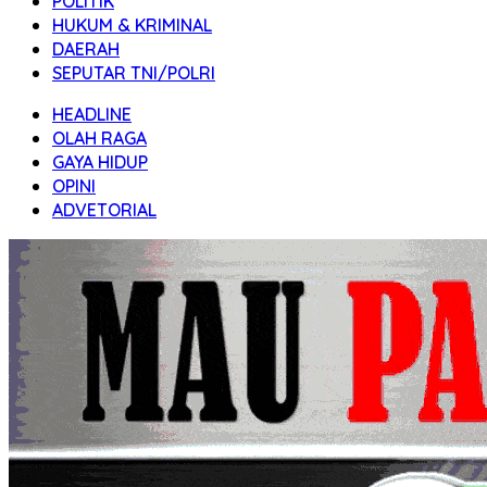
POLITIK
HUKUM & KRIMINAL
DAERAH
SEPUTAR TNI/POLRI
HEADLINE
OLAH RAGA
GAYA HIDUP
OPINI
ADVETORIAL