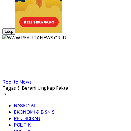
tutup
Realita News
Tegas & Berani Ungkap Fakta
NASIONAL
EKONOMI & BISNIS
PENDIDIKAN
POLITIK