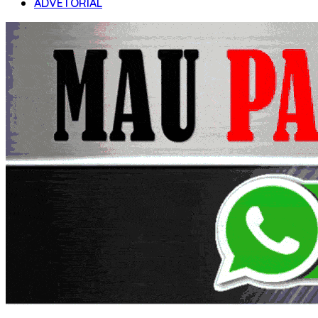
ADVETORIAL