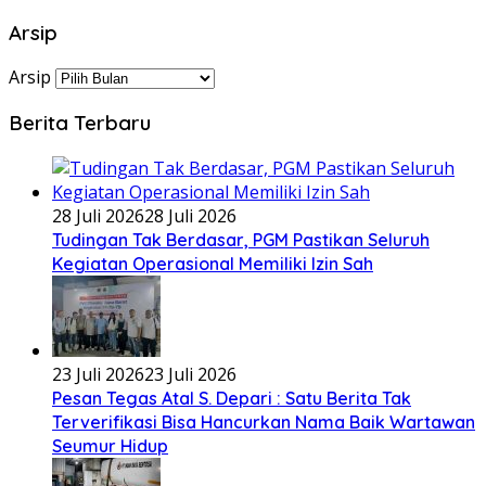
Arsip
Arsip
Berita Terbaru
28 Juli 2026
28 Juli 2026
Tudingan Tak Berdasar, PGM Pastikan Seluruh
Kegiatan Operasional Memiliki Izin Sah
23 Juli 2026
23 Juli 2026
Pesan Tegas Atal S. Depari : Satu Berita Tak
Terverifikasi Bisa Hancurkan Nama Baik Wartawan
Seumur Hidup