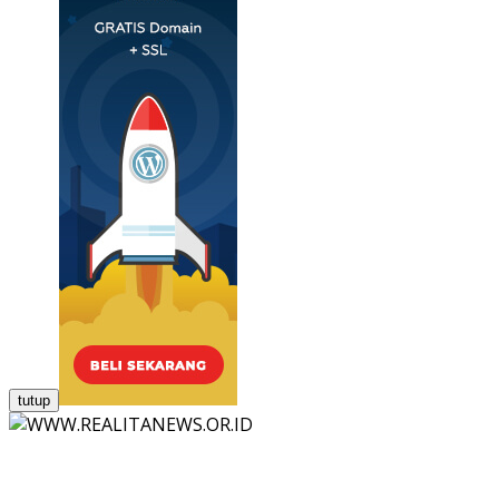
tutup