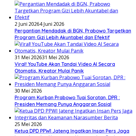
2 Juni 2026
4 Juni 2026
Pergantian Mendadak di BGN, Prabowo Targetkan
Program Gizi Lebih Akuntabel dan Efektif
31 Mei 2026
31 Mei 2026
Viral! YouTube Akan Tandai Video AI Secara
Otomatis, Kreator Mulai Panik
30 Mei 2026
Program Kurban Prabowo Tuai Sorotan, DPR :
Presiden Memang Punya Anggaran Sosial
25 Mei 2026
Ketua DPD PPWI Jateng Ingatkan Insan Pers Jaga