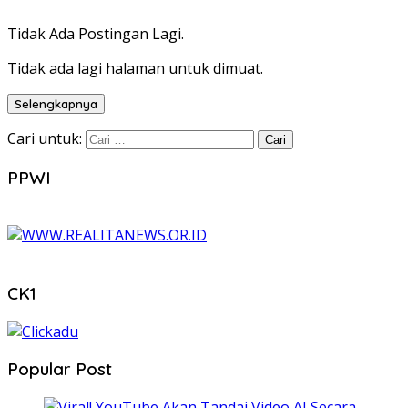
Tidak Ada Postingan Lagi.
Tidak ada lagi halaman untuk dimuat.
Selengkapnya
Cari untuk:
PPWI
CK1
Popular Post