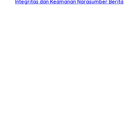
Integritas dan Keamanan Narasumber Berita