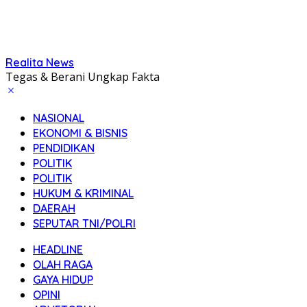
Realita News
Tegas & Berani Ungkap Fakta
NASIONAL
EKONOMI & BISNIS
PENDIDIKAN
POLITIK
POLITIK
HUKUM & KRIMINAL
DAERAH
SEPUTAR TNI/POLRI
HEADLINE
OLAH RAGA
GAYA HIDUP
OPINI