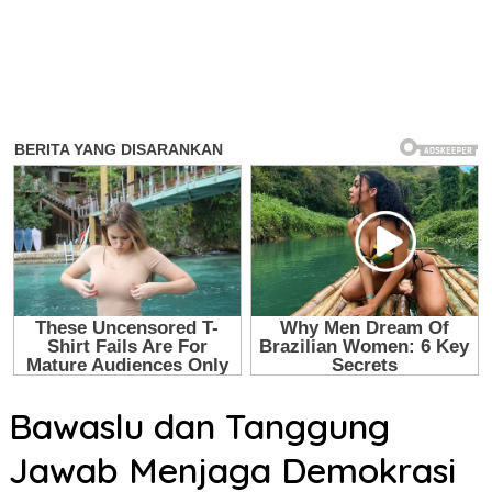
Bawaslu dan Tanggung
Jawab Menjaga Demokrasi