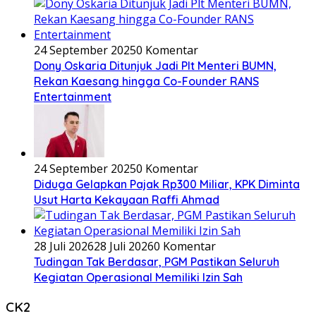
24 September 2025
0 Komentar
Dony Oskaria Ditunjuk Jadi Plt Menteri BUMN,
Rekan Kaesang hingga Co-Founder RANS
Entertainment
24 September 2025
0 Komentar
Diduga Gelapkan Pajak Rp300 Miliar, KPK Diminta
Usut Harta Kekayaan Raffi Ahmad
28 Juli 2026
28 Juli 2026
0 Komentar
Tudingan Tak Berdasar, PGM Pastikan Seluruh
Kegiatan Operasional Memiliki Izin Sah
CK2