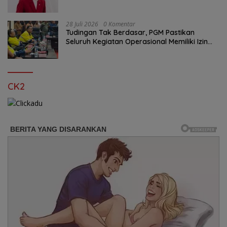
28 Juli 2026
0 Komentar
Tudingan Tak Berdasar, PGM Pastikan
Seluruh Kegiatan Operasional Memiliki Izin
Sah
CK2