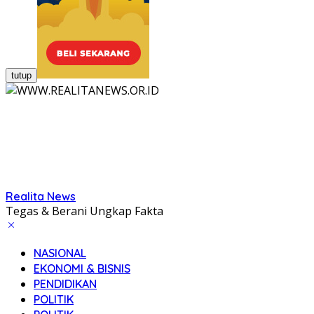
tutup
Realita News
Tegas & Berani Ungkap Fakta
NASIONAL
EKONOMI & BISNIS
PENDIDIKAN
POLITIK