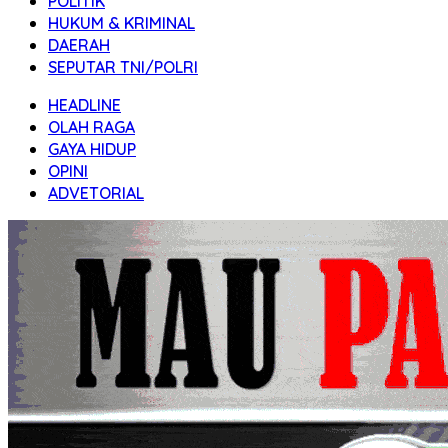
POLITIK
HUKUM & KRIMINAL
DAERAH
SEPUTAR TNI/POLRI
HEADLINE
OLAH RAGA
GAYA HIDUP
OPINI
ADVETORIAL