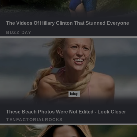
tutup