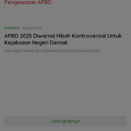
Pengawasan APBD
DAERAH
20 Juni 2025
APBD 2025 Diwarnai Hibah Kontroversial Untuk
Kejaksaan Negeri Demak
Hubungan Pemkab Dan Kejaksaan Dalam Pengawasan APBD
Selengkapnya