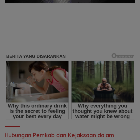
Hubungan Pemkab dan Kejaksaan dalam