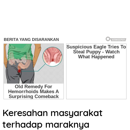
Keresahan masyarakat
terhadap maraknya