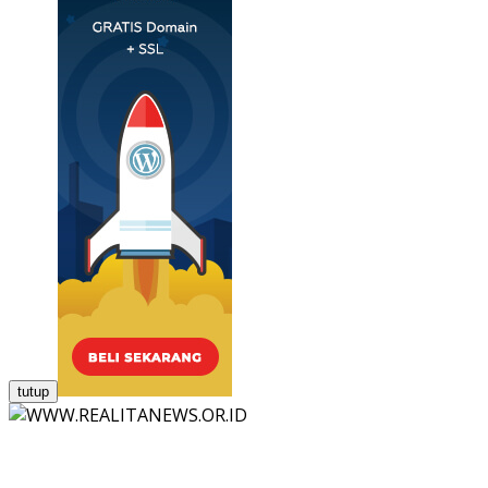
tutup