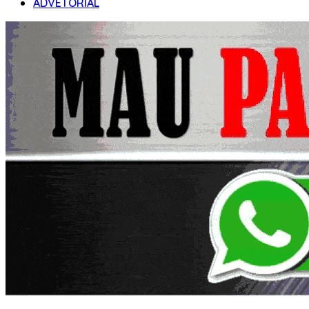
ADVETORIAL