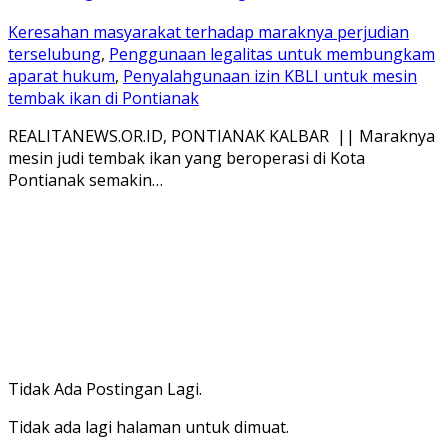
Keresahan masyarakat terhadap maraknya perjudian
terselubung
,
Penggunaan legalitas untuk membungkam
aparat hukum
,
Penyalahgunaan izin KBLI untuk mesin
tembak ikan di Pontianak
REALITANEWS.OR.ID, PONTIANAK KALBAR || Maraknya
mesin judi tembak ikan yang beroperasi di Kota
Pontianak semakin…
Tidak Ada Postingan Lagi.
Tidak ada lagi halaman untuk dimuat.