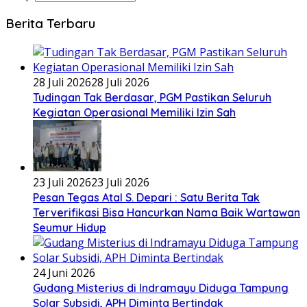
Berita Terbaru
28 Juli 2026
28 Juli 2026
Tudingan Tak Berdasar, PGM Pastikan Seluruh
Kegiatan Operasional Memiliki Izin Sah
23 Juli 2026
23 Juli 2026
Pesan Tegas Atal S. Depari : Satu Berita Tak
Terverifikasi Bisa Hancurkan Nama Baik Wartawan
Seumur Hidup
24 Juni 2026
Gudang Misterius di Indramayu Diduga Tampung
Solar Subsidi, APH Diminta Bertindak