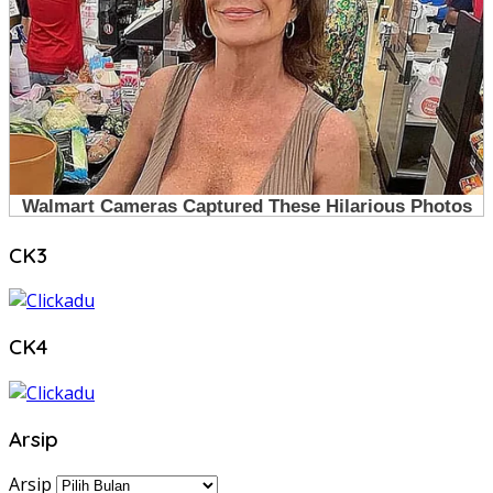
CK3
CK4
Arsip
Arsip