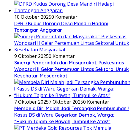
10 Oktober 2025
0 Komentar
DPRD Kudus Dorong Desa Mandiri Hadapi
Tantangan Anggaran
9 Oktober 2025
0 Komentar
Sinergi Pemerintah dan Masyarakat: Puskesmas
Wonosari II Gelar Pertemuan Lintas Sektoral Untuk
Kesehatan Masyarakat
7 Oktober 2025
7 Oktober 2025
0 Komentar
Membela Diri Malah Jadi Tersangka Pembunuhan !
Kasus DS di Waru Gegerkan Demak, Warga:
“Hukum Tajam ke Bawah, Tumpul ke Atas!”