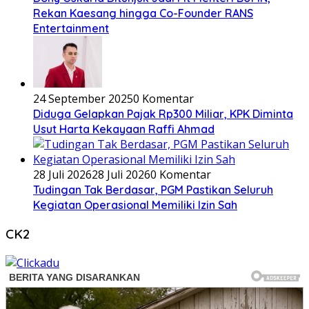
Rekan Kaesang hingga Co-Founder RANS
Entertainment
24 September 2025
0 Komentar
Diduga Gelapkan Pajak Rp300 Miliar, KPK Diminta
Usut Harta Kekayaan Raffi Ahmad
28 Juli 2026
28 Juli 2026
0 Komentar
Tudingan Tak Berdasar, PGM Pastikan Seluruh
Kegiatan Operasional Memiliki Izin Sah
CK2