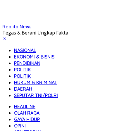
Realita News
Tegas & Berani Ungkap Fakta
NASIONAL
EKONOMI & BISNIS
PENDIDIKAN
POLITIK
POLITIK
HUKUM & KRIMINAL
DAERAH
SEPUTAR TNI/POLRI
HEADLINE
OLAH RAGA
GAYA HIDUP
OPINI