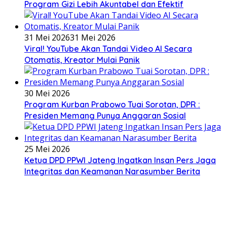
Program Gizi Lebih Akuntabel dan Efektif
31 Mei 2026
31 Mei 2026
Viral! YouTube Akan Tandai Video AI Secara
Otomatis, Kreator Mulai Panik
30 Mei 2026
Program Kurban Prabowo Tuai Sorotan, DPR :
Presiden Memang Punya Anggaran Sosial
25 Mei 2026
Ketua DPD PPWI Jateng Ingatkan Insan Pers Jaga
Integritas dan Keamanan Narasumber Berita