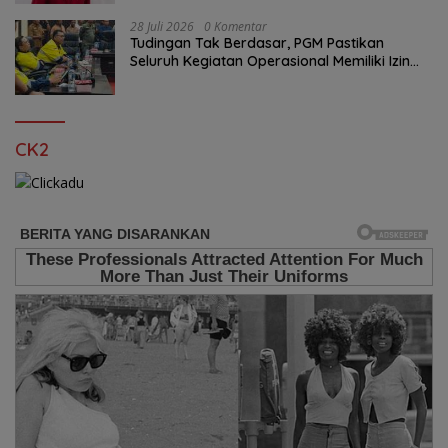
28 Juli 2026
0 Komentar
Tudingan Tak Berdasar, PGM Pastikan
Seluruh Kegiatan Operasional Memiliki Izin
Sah
CK2