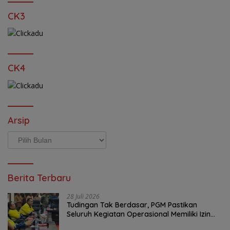
CK3
CK4
Arsip
Arsip
Berita Terbaru
28 Juli 2026
Tudingan Tak Berdasar, PGM Pastikan
Seluruh Kegiatan Operasional Memiliki Izin
Sah