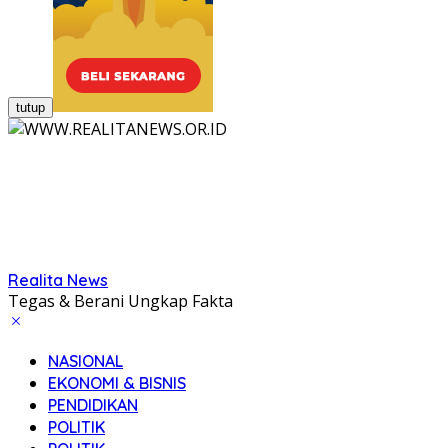
tutup
Realita News
Tegas & Berani Ungkap Fakta
NASIONAL
EKONOMI & BISNIS
PENDIDIKAN
POLITIK