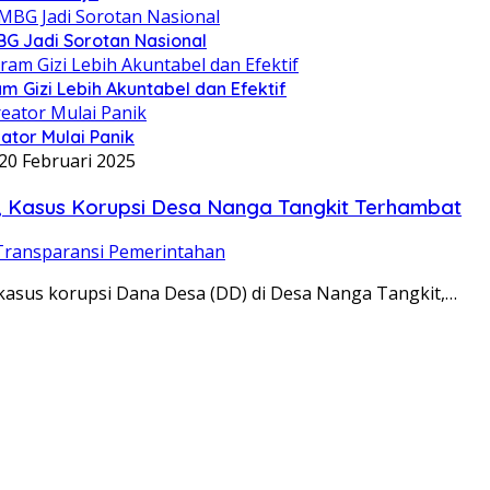
BG Jadi Sorotan Nasional
 Gizi Lebih Akuntabel dan Efektif
ator Mulai Panik
20 Februari 2025
, Kasus Korupsi Desa Nanga Tangkit Terhambat
Transparansi Pemerintahan
kasus korupsi Dana Desa (DD) di Desa Nanga Tangkit,…