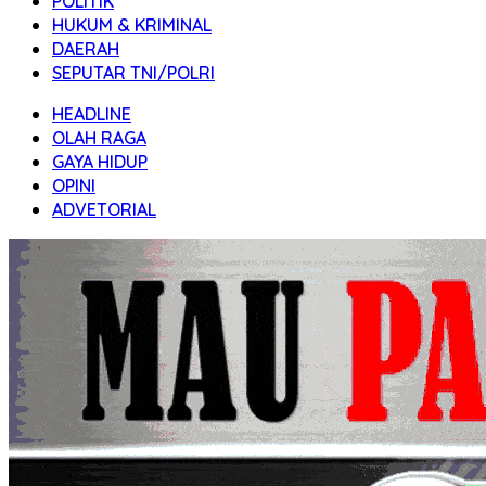
POLITIK
HUKUM & KRIMINAL
DAERAH
SEPUTAR TNI/POLRI
HEADLINE
OLAH RAGA
GAYA HIDUP
OPINI
ADVETORIAL