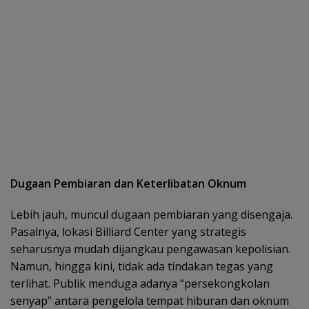
Dugaan Pembiaran dan Keterlibatan Oknum
Lebih jauh, muncul dugaan pembiaran yang disengaja.
Pasalnya, lokasi Billiard Center yang strategis
seharusnya mudah dijangkau pengawasan kepolisian.
Namun, hingga kini, tidak ada tindakan tegas yang
terlihat. Publik menduga adanya “persekongkolan
senyap” antara pengelola tempat hiburan dan oknum