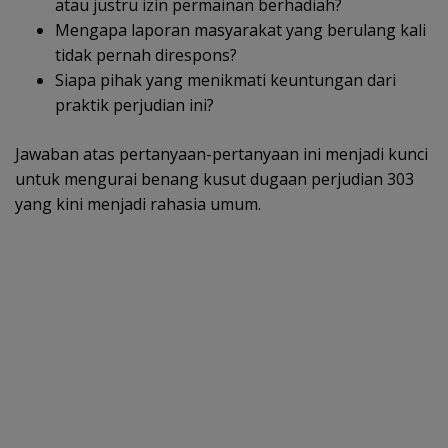
atau justru izin permainan berhadiah?
Mengapa laporan masyarakat yang berulang kali
tidak pernah direspons?
Siapa pihak yang menikmati keuntungan dari
praktik perjudian ini?
Jawaban atas pertanyaan-pertanyaan ini menjadi kunci
untuk mengurai benang kusut dugaan perjudian 303
yang kini menjadi rahasia umum.