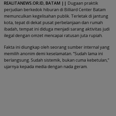
REALITANEWS.OR.ID, BATAM ||
Dugaan praktik
perjudian berkedok hiburan di Billiard Center Batam
memunculkan kegelisahan publik. Terletak di jantung
kota, tepat di dekat pusat perbelanjaan dan rumah
ibadah, tempat ini diduga menjadi sarang aktivitas judi
ilegal dengan omzet mencapai ratusan juta rupiah.
Fakta ini diungkap oleh seorang sumber internal yang
memilih anonim demi keselamatan. “Sudah lama ini
berlangsung. Sudah sistemik, bukan cuma kebetulan,”
ujarnya kepada media dengan nada geram.