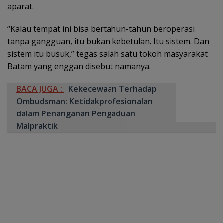
aparat.
“Kalau tempat ini bisa bertahun-tahun beroperasi
tanpa gangguan, itu bukan kebetulan. Itu sistem. Dan
sistem itu busuk,” tegas salah satu tokoh masyarakat
Batam yang enggan disebut namanya.
BACA JUGA :
Kekecewaan Terhadap
Ombudsman: Ketidakprofesionalan
dalam Penanganan Pengaduan
Malpraktik