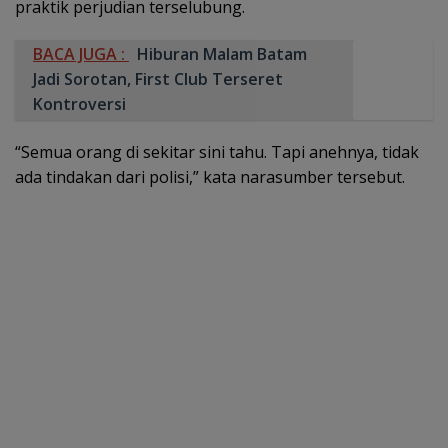
praktik perjudian terselubung.
BACA JUGA :
Hiburan Malam Batam
Jadi Sorotan, First Club Terseret
Kontroversi
“Semua orang di sekitar sini tahu. Tapi anehnya, tidak
ada tindakan dari polisi,” kata narasumber tersebut.