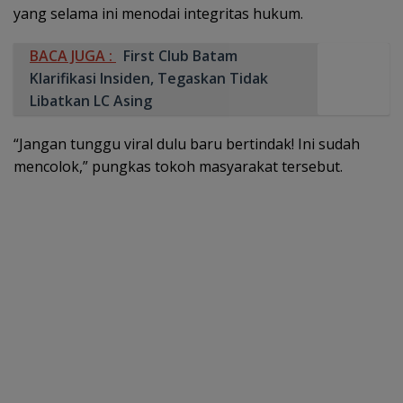
yang selama ini menodai integritas hukum.
BACA JUGA :
First Club Batam
Klarifikasi Insiden, Tegaskan Tidak
Libatkan LC Asing
“Jangan tunggu viral dulu baru bertindak! Ini sudah
mencolok,” pungkas tokoh masyarakat tersebut.