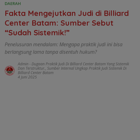
DAERAH
Fakta Mengejutkan Judi di Billiard
Center Batam: Sumber Sebut
“Sudah Sistemik!”
Penelusuran mendalam: Mengapa praktik judi ini bisa
berlangsung lama tanpa disentuh hukum?
Admin
-
Dugaan Praktik Judi Di Billiard Center Batam Yang Sistemik
Dan Terstruktur.
,
Sumber Internal Ungkap Praktik Judi Sistemik Di
Billiard Center Batam
4 Juni 2025