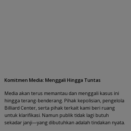
Komitmen Media: Menggali Hingga Tuntas
Media akan terus memantau dan menggali kasus ini
hingga terang-benderang. Pihak kepolisian, pengelola
Billiard Center, serta pihak terkait kami beri ruang
untuk klarifikasi. Namun publik tidak lagi butuh
sekadar janji—yang dibutuhkan adalah tindakan nyata.