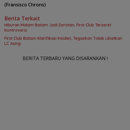
(Fransisco Chrons)
Berita Terkait
Hiburan Malam Batam Jadi Sorotan, First Club Terseret
Kontroversi
First Club Batam Klarifikasi Insiden, Tegaskan Tidak Libatkan
LC Asing
BERITA TERBARU YANG DISARANKAN !