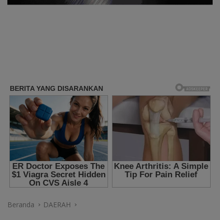
Beranda
DAERAH