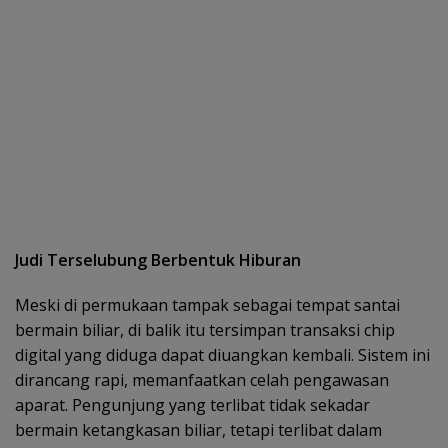
Judi Terselubung Berbentuk Hiburan
Meski di permukaan tampak sebagai tempat santai
bermain biliar, di balik itu tersimpan transaksi chip
digital yang diduga dapat diuangkan kembali. Sistem ini
dirancang rapi, memanfaatkan celah pengawasan
aparat. Pengunjung yang terlibat tidak sekadar
bermain ketangkasan biliar, tetapi terlibat dalam