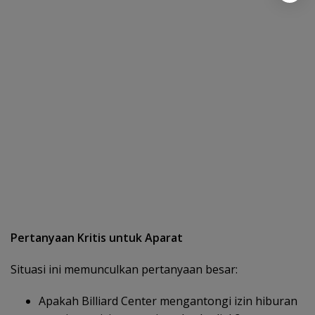
Pertanyaan Kritis untuk Aparat
Situasi ini memunculkan pertanyaan besar:
Apakah Billiard Center mengantongi izin hiburan