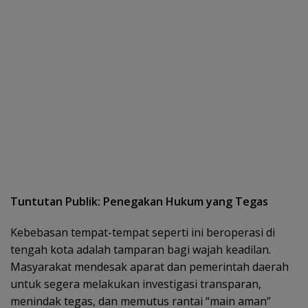
Tuntutan Publik: Penegakan Hukum yang Tegas
Kebebasan tempat-tempat seperti ini beroperasi di
tengah kota adalah tamparan bagi wajah keadilan.
Masyarakat mendesak aparat dan pemerintah daerah
untuk segera melakukan investigasi transparan,
menindak tegas, dan memutus rantai “main aman”