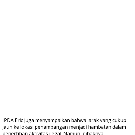
IPDA Eric juga menyampaikan bahwa jarak yang cukup
jauh ke lokasi penambangan menjadi hambatan dalam
penertiban aktivitas ilegal. Namun, pihaknya