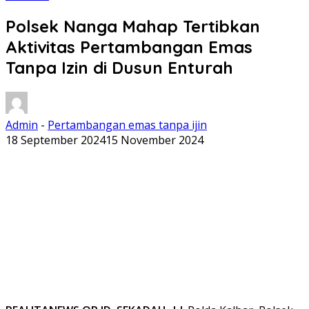
Polsek Nanga Mahap Tertibkan
Aktivitas Pertambangan Emas
Tanpa Izin di Dusun Enturah
Admin
-
Pertambangan emas tanpa ijin
18 September 2024
15 November 2024