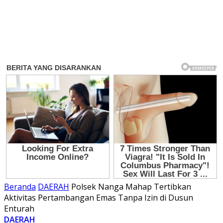
Beranda
DAERAH
Polsek Nanga Mahap Tertibkan
Aktivitas Pertambangan Emas Tanpa Izin di Dusun
Enturah
DAERAH