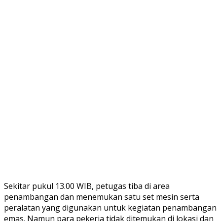
Sekitar pukul 13.00 WIB, petugas tiba di area
penambangan dan menemukan satu set mesin serta
peralatan yang digunakan untuk kegiatan penambangan
emas. Namun para pekerja tidak ditemukan di lokasi dan