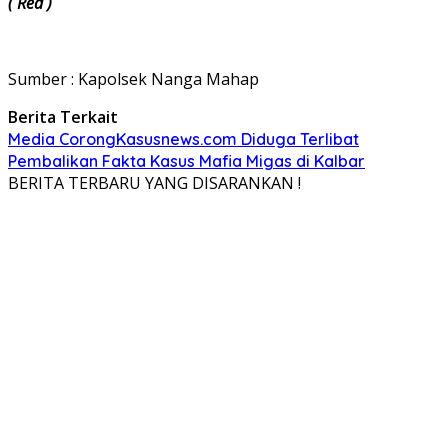
( Red )
Sumber : Kapolsek Nanga Mahap
Berita Terkait
Media CorongKasusnews.com Diduga Terlibat
Pembalikan Fakta Kasus Mafia Migas di Kalbar
BERITA TERBARU YANG DISARANKAN !