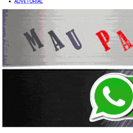
ADVETORIAL