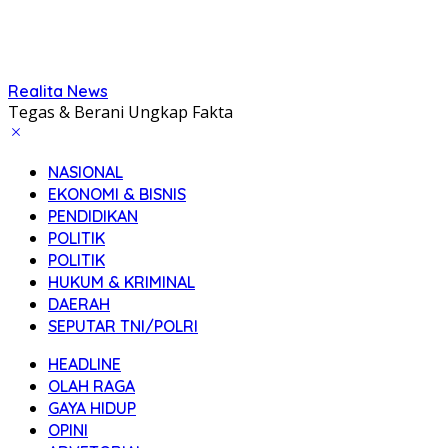
Realita News
Tegas & Berani Ungkap Fakta
NASIONAL
EKONOMI & BISNIS
PENDIDIKAN
POLITIK
POLITIK
HUKUM & KRIMINAL
DAERAH
SEPUTAR TNI/POLRI
HEADLINE
OLAH RAGA
GAYA HIDUP
OPINI