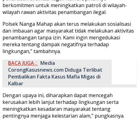
berkomitmen untuk meningkatkan patroli di wilayah-
wilayah rawan aktivitas penambangan ilegal.
Polsek Nanga Mahap akan terus melakukan sosialisasi
dan imbauan agar masyarakat tidak melakukan aktivitas
penambangan tanpa izin. Kami ingin mengedukasi
mereka tentang dampak negatifnya terhadap
lingkungan,” tambahnya.
BACA JUGA :
Media
CorongKasusnews.com Diduga Terlibat
Pembalikan Fakta Kasus Mafia Migas di
Kalbar
Dengan upaya ini, diharapkan dapat mencegah
kerusakan lebih lanjut terhadap lingkungan serta
meningkatkan kesadaran masyarakat tentang
pentingnya menjaga kelestarian alam,” pungkasnya.