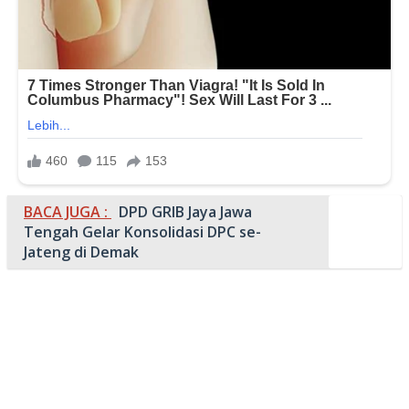
BACA JUGA :
DPD GRIB Jaya Jawa
Tengah Gelar Konsolidasi DPC se-
Jateng di Demak