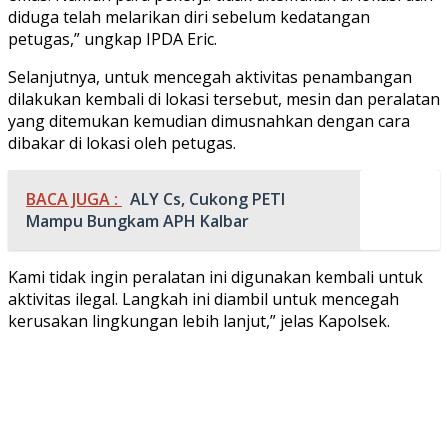
diduga telah melarikan diri sebelum kedatangan
petugas,” ungkap IPDA Eric.
Selanjutnya, untuk mencegah aktivitas penambangan
dilakukan kembali di lokasi tersebut, mesin dan peralatan
yang ditemukan kemudian dimusnahkan dengan cara
dibakar di lokasi oleh petugas.
BACA JUGA :
ALY Cs, Cukong PETI
Mampu Bungkam APH Kalbar
Kami tidak ingin peralatan ini digunakan kembali untuk
aktivitas ilegal. Langkah ini diambil untuk mencegah
kerusakan lingkungan lebih lanjut,” jelas Kapolsek.