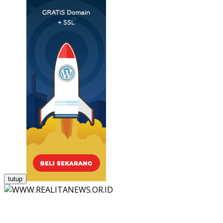
tutup