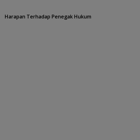
Harapan Terhadap Penegak Hukum