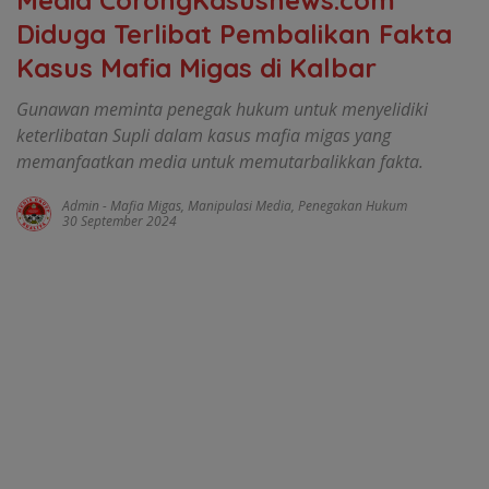
Diduga Terlibat Pembalikan Fakta
Kasus Mafia Migas di Kalbar
Gunawan meminta penegak hukum untuk menyelidiki
keterlibatan Supli dalam kasus mafia migas yang
memanfaatkan media untuk memutarbalikkan fakta.
Admin
-
Mafia Migas
,
Manipulasi Media
,
Penegakan Hukum
30 September 2024