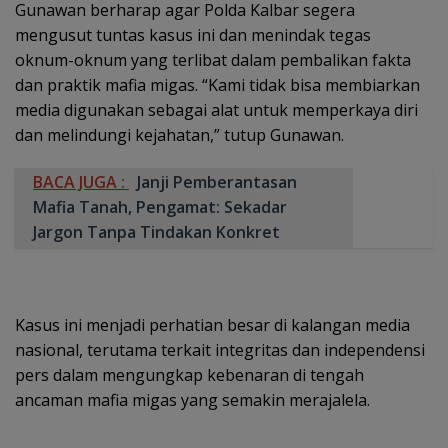
Gunawan berharap agar Polda Kalbar segera
mengusut tuntas kasus ini dan menindak tegas
oknum-oknum yang terlibat dalam pembalikan fakta
dan praktik mafia migas. “Kami tidak bisa membiarkan
media digunakan sebagai alat untuk memperkaya diri
dan melindungi kejahatan,” tutup Gunawan.
BACA JUGA :
Janji Pemberantasan
Mafia Tanah, Pengamat: Sekadar
Jargon Tanpa Tindakan Konkret
Kasus ini menjadi perhatian besar di kalangan media
nasional, terutama terkait integritas dan independensi
pers dalam mengungkap kebenaran di tengah
ancaman mafia migas yang semakin merajalela.