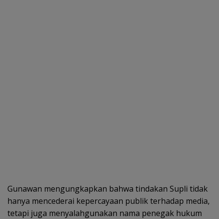
Gunawan mengungkapkan bahwa tindakan Supli tidak
hanya mencederai kepercayaan publik terhadap media,
tetapi juga menyalahgunakan nama penegak hukum