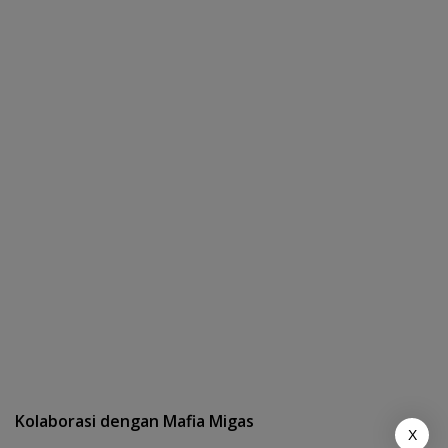
Kolaborasi dengan Mafia Migas
X