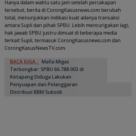
Hanya dalam waktu satu jam setelah percakapan
tersebut, berita di CorongKasusnews.com berubah
total, menunjukkan indikasi kuat adanya transaksi
antara Supli dan pihak SPBU. Lebih mencurigakan lagi,
hak jawab SPBU justru dimuat di beberapa media
terkait Supli, termasuk CorongKasusnews.com dan
CorongKasusNewsTV.com.
BACA JUGA :
Mafia Migas
Terbongkar: SPBU 66.788.003 di
Ketapang Diduga Lakukan
Penyuapan dan Pelanggaran
Distribusi BBM Subsidi