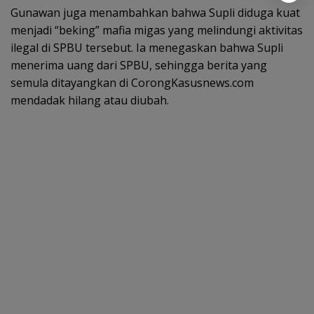
Gunawan juga menambahkan bahwa Supli diduga kuat
menjadi “beking” mafia migas yang melindungi aktivitas
ilegal di SPBU tersebut. Ia menegaskan bahwa Supli
menerima uang dari SPBU, sehingga berita yang
semula ditayangkan di CorongKasusnews.com
mendadak hilang atau diubah.