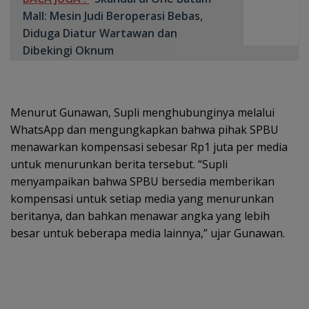
Mall: Mesin Judi Beroperasi Bebas,
Diduga Diatur Wartawan dan
Dibekingi Oknum
Menurut Gunawan, Supli menghubunginya melalui
WhatsApp dan mengungkapkan bahwa pihak SPBU
menawarkan kompensasi sebesar Rp1 juta per media
untuk menurunkan berita tersebut. “Supli
menyampaikan bahwa SPBU bersedia memberikan
kompensasi untuk setiap media yang menurunkan
beritanya, dan bahkan menawar angka yang lebih
besar untuk beberapa media lainnya,” ujar Gunawan.