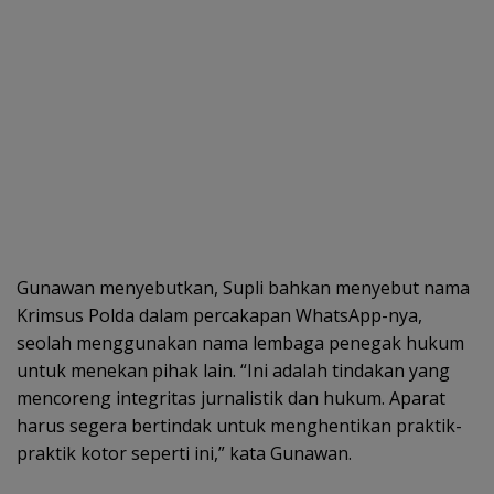
Gunawan menyebutkan, Supli bahkan menyebut nama
Krimsus Polda dalam percakapan WhatsApp-nya,
seolah menggunakan nama lembaga penegak hukum
untuk menekan pihak lain. “Ini adalah tindakan yang
mencoreng integritas jurnalistik dan hukum. Aparat
harus segera bertindak untuk menghentikan praktik-
praktik kotor seperti ini,” kata Gunawan.