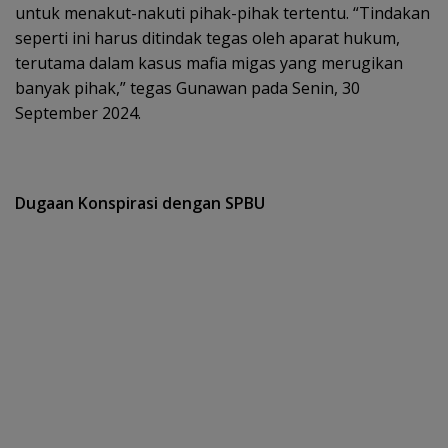
untuk menakut-nakuti pihak-pihak tertentu. “Tindakan
seperti ini harus ditindak tegas oleh aparat hukum,
terutama dalam kasus mafia migas yang merugikan
banyak pihak,” tegas Gunawan pada Senin, 30
September 2024.
Dugaan Konspirasi dengan SPBU