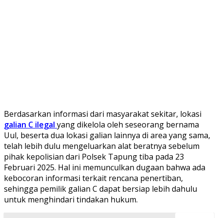
Berdasarkan informasi dari masyarakat sekitar, lokasi
galian C ilegal
yang dikelola oleh seseorang bernama
Uul, beserta dua lokasi galian lainnya di area yang sama,
telah lebih dulu mengeluarkan alat beratnya sebelum
pihak kepolisian dari Polsek Tapung tiba pada 23
Februari 2025. Hal ini memunculkan dugaan bahwa ada
kebocoran informasi terkait rencana penertiban,
sehingga pemilik galian C dapat bersiap lebih dahulu
untuk menghindari tindakan hukum.