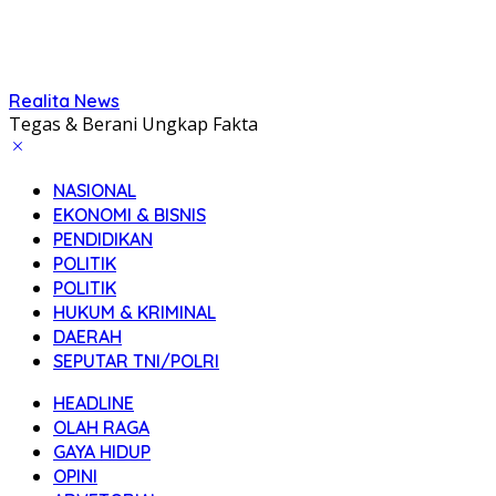
Realita News
Tegas & Berani Ungkap Fakta
NASIONAL
EKONOMI & BISNIS
PENDIDIKAN
POLITIK
POLITIK
HUKUM & KRIMINAL
DAERAH
SEPUTAR TNI/POLRI
HEADLINE
OLAH RAGA
GAYA HIDUP
OPINI