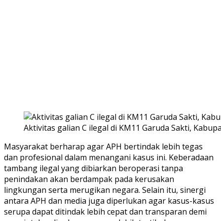
Aktivitas galian C ilegal di KM11 Garuda Sakti, Kabu
Masyarakat berharap agar APH bertindak lebih tegas
dan profesional dalam menangani kasus ini. Keberadaan
tambang ilegal yang dibiarkan beroperasi tanpa
penindakan akan berdampak pada kerusakan
lingkungan serta merugikan negara. Selain itu, sinergi
antara APH dan media juga diperlukan agar kasus-kasus
serupa dapat ditindak lebih cepat dan transparan demi