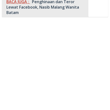
BACA JUGA :
Penghinaan dan Teror
Lewat Facebook, Nasib Malang Wanita
Batam