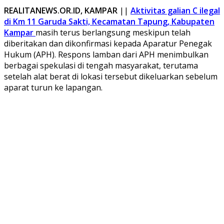
REALITANEWS.OR.ID, KAMPAR
||
Aktivitas galian C ilegal
di Km 11 Garuda Sakti, Kecamatan Tapung, Kabupaten
Kampar
masih terus berlangsung meskipun telah
diberitakan dan dikonfirmasi kepada Aparatur Penegak
Hukum (APH). Respons lamban dari APH menimbulkan
berbagai spekulasi di tengah masyarakat, terutama
setelah alat berat di lokasi tersebut dikeluarkan sebelum
aparat turun ke lapangan.