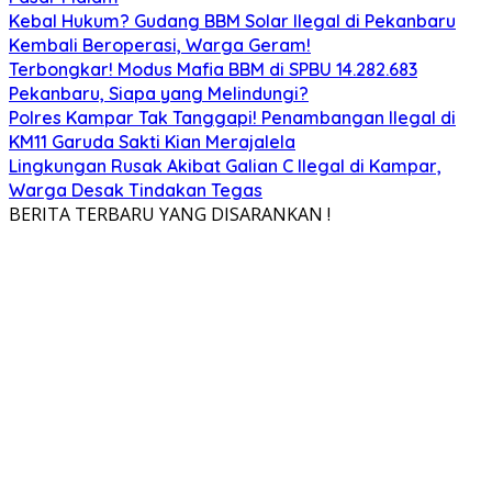
Kebal Hukum? Gudang BBM Solar Ilegal di Pekanbaru
Kembali Beroperasi, Warga Geram!
Terbongkar! Modus Mafia BBM di SPBU 14.282.683
Pekanbaru, Siapa yang Melindungi?
Polres Kampar Tak Tanggapi! Penambangan Ilegal di
KM11 Garuda Sakti Kian Merajalela
Lingkungan Rusak Akibat Galian C Ilegal di Kampar,
Warga Desak Tindakan Tegas
BERITA TERBARU YANG DISARANKAN !