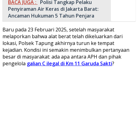
BACA JUGA :
Polisi Tangkap Pelaku
Penyiraman Air Keras di Jakarta Barat:
Ancaman Hukuman 5 Tahun Penjara
Baru pada 23 Februari 2025, setelah masyarakat
melaporkan bahwa alat berat telah dikeluarkan dari
lokasi, Polsek Tapung akhirnya turun ke tempat
kejadian. Kondisi ini semakin menimbulkan pertanyaan
besar di masyarakat: ada apa antara APH dan pihak
pengelola
galian C ilegal di Km 11 Garuda Sakti
?