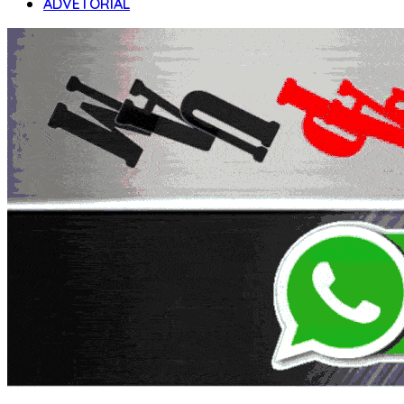
ADVETORIAL