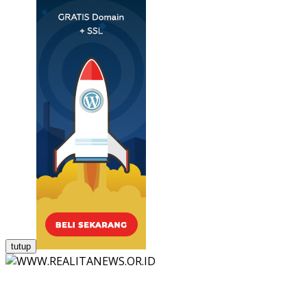
tutup