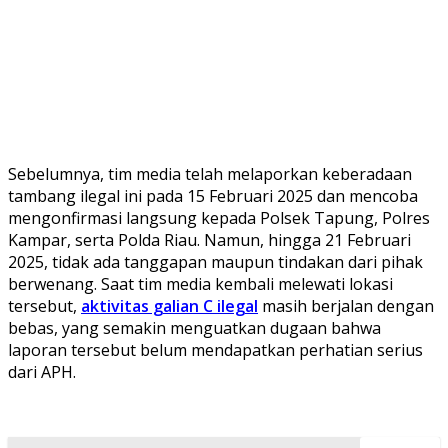
Sebelumnya, tim media telah melaporkan keberadaan
tambang ilegal ini pada 15 Februari 2025 dan mencoba
mengonfirmasi langsung kepada Polsek Tapung, Polres
Kampar, serta Polda Riau. Namun, hingga 21 Februari
2025, tidak ada tanggapan maupun tindakan dari pihak
berwenang. Saat tim media kembali melewati lokasi
tersebut,
aktivitas galian C ilegal
masih berjalan dengan
bebas, yang semakin menguatkan dugaan bahwa
laporan tersebut belum mendapatkan perhatian serius
dari APH.