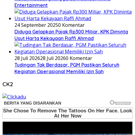
Entertainment
24 September 2025
0 Komentar
Diduga Gelapkan Pajak Rp300 Miliar, KPK Diminta
Usut Harta Kekayaan Raffi Ahmad
28 Juli 2026
28 Juli 2026
0 Komentar
Tudingan Tak Berdasar, PGM Pastikan Seluruh
Kegiatan Operasional Memiliki Izin Sah
CK2