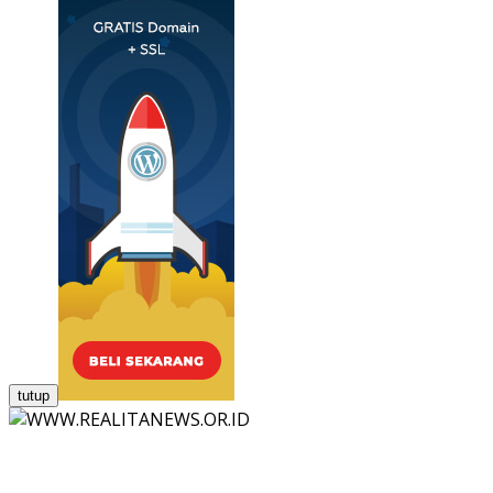
tutup