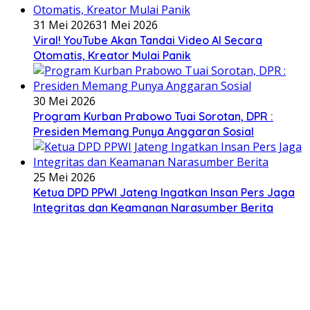
31 Mei 2026
31 Mei 2026
Viral! YouTube Akan Tandai Video AI Secara
Otomatis, Kreator Mulai Panik
30 Mei 2026
Program Kurban Prabowo Tuai Sorotan, DPR :
Presiden Memang Punya Anggaran Sosial
25 Mei 2026
Ketua DPD PPWI Jateng Ingatkan Insan Pers Jaga
Integritas dan Keamanan Narasumber Berita