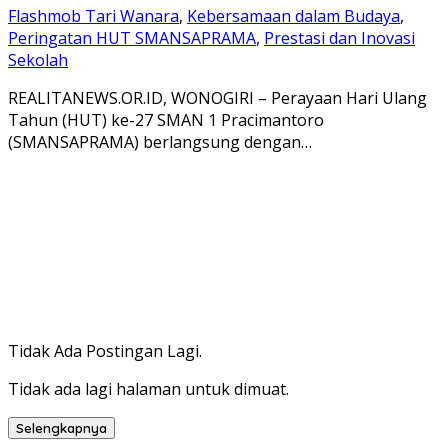
Flashmob Tari Wanara
,
Kebersamaan dalam Budaya
,
Peringatan HUT SMANSAPRAMA
,
Prestasi dan Inovasi
Sekolah
REALITANEWS.OR.ID, WONOGIRI – Perayaan Hari Ulang
Tahun (HUT) ke-27 SMAN 1 Pracimantoro
(SMANSAPRAMA) berlangsung dengan…
Tidak Ada Postingan Lagi.
Tidak ada lagi halaman untuk dimuat.
Selengkapnya