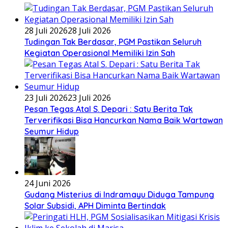
28 Juli 2026
28 Juli 2026
Tudingan Tak Berdasar, PGM Pastikan Seluruh
Kegiatan Operasional Memiliki Izin Sah
23 Juli 2026
23 Juli 2026
Pesan Tegas Atal S. Depari : Satu Berita Tak
Terverifikasi Bisa Hancurkan Nama Baik Wartawan
Seumur Hidup
24 Juni 2026
Gudang Misterius di Indramayu Diduga Tampung
Solar Subsidi, APH Diminta Bertindak