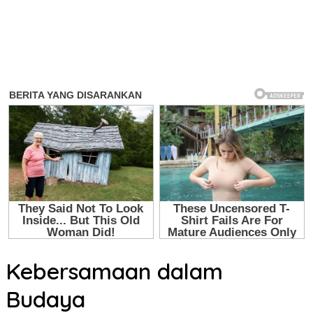
Kebersamaan dalam
Budaya