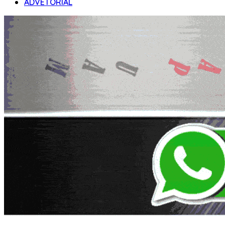
ADVETORIAL