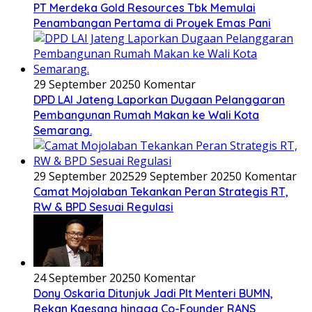
PT Merdeka Gold Resources Tbk Memulai
Penambangan Pertama di Proyek Emas Pani
29 September 2025
0 Komentar
DPD LAI Jateng Laporkan Dugaan Pelanggaran
Pembangunan Rumah Makan ke Wali Kota
Semarang.
29 September 2025
29 September 2025
0 Komentar
Camat Mojolaban Tekankan Peran Strategis RT,
RW & BPD Sesuai Regulasi
24 September 2025
0 Komentar
Dony Oskaria Ditunjuk Jadi Plt Menteri BUMN,
Rekan Kaesang hingga Co-Founder RANS