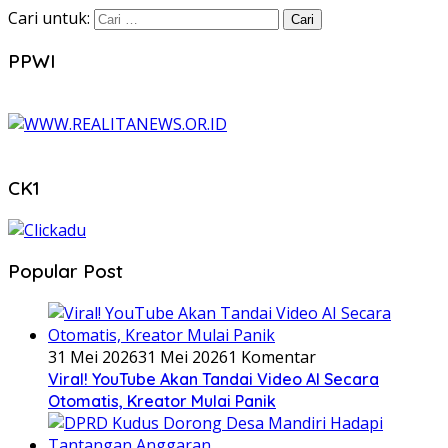
Cari untuk:
PPWI
CK1
Popular Post
31 Mei 2026
31 Mei 2026
1 Komentar
Viral! YouTube Akan Tandai Video AI Secara
Otomatis, Kreator Mulai Panik