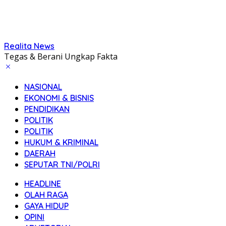
Realita News
Tegas & Berani Ungkap Fakta
NASIONAL
EKONOMI & BISNIS
PENDIDIKAN
POLITIK
POLITIK
HUKUM & KRIMINAL
DAERAH
SEPUTAR TNI/POLRI
HEADLINE
OLAH RAGA
GAYA HIDUP
OPINI