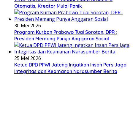
Otomatis, Kreator Mulai Panik
30 Mei 2026
Program Kurban Prabowo Tuai Sorotan, DPR :
Presiden Memang Punya Anggaran Sosial
25 Mei 2026
Ketua DPD PPWI Jateng Ingatkan Insan Pers Jaga
Integritas dan Keamanan Narasumber Berita