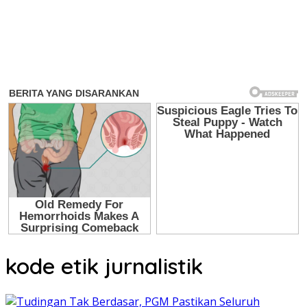
kode etik jurnalistik