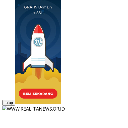
tutup