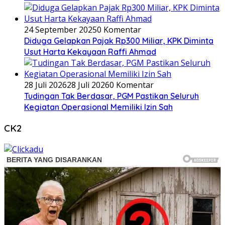
24 September 2025
0 Komentar
Diduga Gelapkan Pajak Rp300 Miliar, KPK Diminta
Usut Harta Kekayaan Raffi Ahmad
28 Juli 2026
28 Juli 2026
0 Komentar
Tudingan Tak Berdasar, PGM Pastikan Seluruh
Kegiatan Operasional Memiliki Izin Sah
CK2