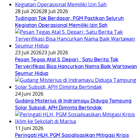
28 Juli 2026
28 Juli 2026
Tudingan Tak Berdasar, PGM Pastikan Seluruh
Kegiatan Operasional Memiliki Izin Sah
23 Juli 2026
23 Juli 2026
Pesan Tegas Atal S. Depari : Satu Berita Tak
Terverifikasi Bisa Hancurkan Nama Baik Wartawan
Seumur Hidup
24 Juni 2026
Gudang Misterius di Indramayu Diduga Tampung
Solar Subsidi, APH Diminta Bertindak
11 Juni 2026
Peringati HLH, PGM Sosialisasikan Mitigasi Krisis