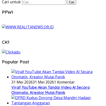
Cari untuk:
PPWI
CK1
Popular Post
31 Mei 2026
31 Mei 2026
1 Komentar
Viral! YouTube Akan Tandai Video AI Secara
Otomatis, Kreator Mulai Panik