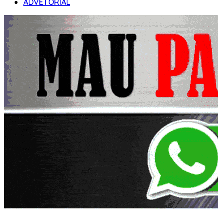
ADVETORIAL