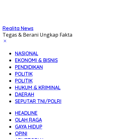
Realita News
Tegas & Berani Ungkap Fakta
NASIONAL
EKONOMI & BISNIS
PENDIDIKAN
POLITIK
POLITIK
HUKUM & KRIMINAL
DAERAH
SEPUTAR TNI/POLRI
HEADLINE
OLAH RAGA
GAYA HIDUP
OPINI