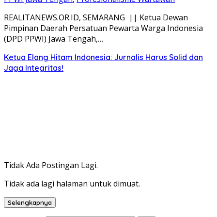
REALITANEWS.OR.ID, SEMARANG || Ketua Dewan
Pimpinan Daerah Persatuan Pewarta Warga Indonesia
(DPD PPWI) Jawa Tengah,…
Ketua Elang Hitam Indonesia: Jurnalis Harus Solid dan
Jaga Integritas!
Tidak Ada Postingan Lagi.
Tidak ada lagi halaman untuk dimuat.
Selengkapnya