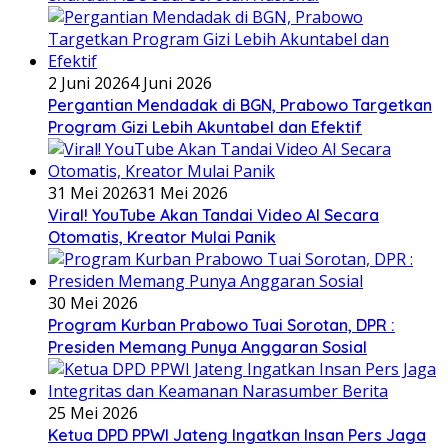
2 Juni 2026
4 Juni 2026
Pergantian Mendadak di BGN, Prabowo Targetkan
Program Gizi Lebih Akuntabel dan Efektif
31 Mei 2026
31 Mei 2026
Viral! YouTube Akan Tandai Video AI Secara
Otomatis, Kreator Mulai Panik
30 Mei 2026
Program Kurban Prabowo Tuai Sorotan, DPR :
Presiden Memang Punya Anggaran Sosial
25 Mei 2026
Ketua DPD PPWI Jateng Ingatkan Insan Pers Jaga