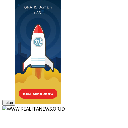
tutup