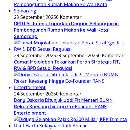
29 September 2025
0 Komentar
DPD LAI Jateng Laporkan Dugaan Pelanggaran
Pembangunan Rumah Makan ke Wali Kota
Semarang.
29 September 2025
29 September 2025
0 Komentar
Camat Mojolaban Tekankan Peran Strategis RT,
RW & BPD Sesuai Regulasi
24 September 2025
0 Komentar
Dony Oskaria Ditunjuk Jadi Plt Menteri BUMN,
Rekan Kaesang hingga Co-Founder RANS
Entertainment