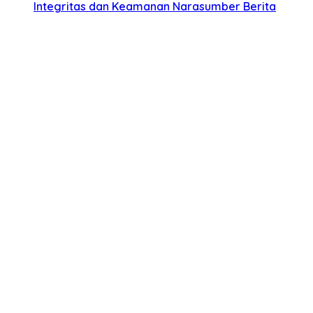
Integritas dan Keamanan Narasumber Berita