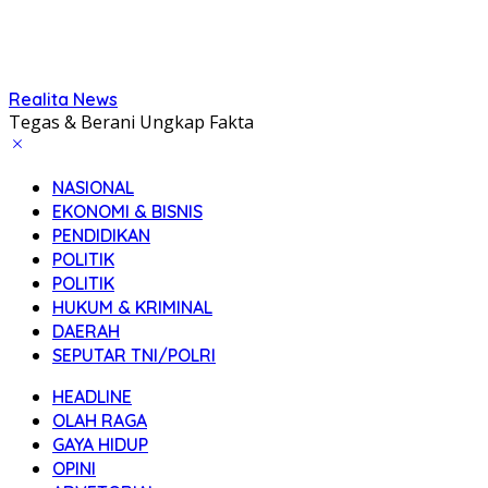
Realita News
Tegas & Berani Ungkap Fakta
NASIONAL
EKONOMI & BISNIS
PENDIDIKAN
POLITIK
POLITIK
HUKUM & KRIMINAL
DAERAH
SEPUTAR TNI/POLRI
HEADLINE
OLAH RAGA
GAYA HIDUP
OPINI