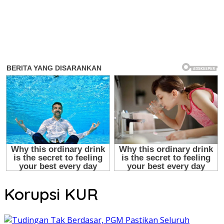
Korupsi KUR