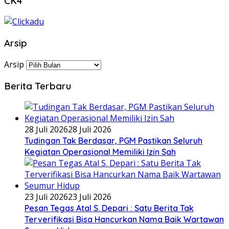
CK4
Arsip
Arsip
Berita Terbaru
28 Juli 2026
28 Juli 2026
Tudingan Tak Berdasar, PGM Pastikan Seluruh
Kegiatan Operasional Memiliki Izin Sah
23 Juli 2026
23 Juli 2026
Pesan Tegas Atal S. Depari : Satu Berita Tak
Terverifikasi Bisa Hancurkan Nama Baik Wartawan