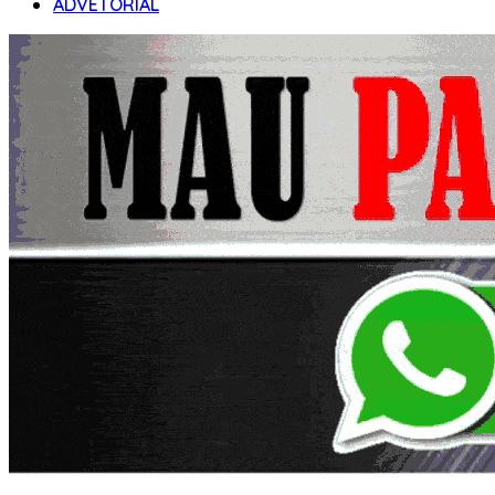
ADVETORIAL