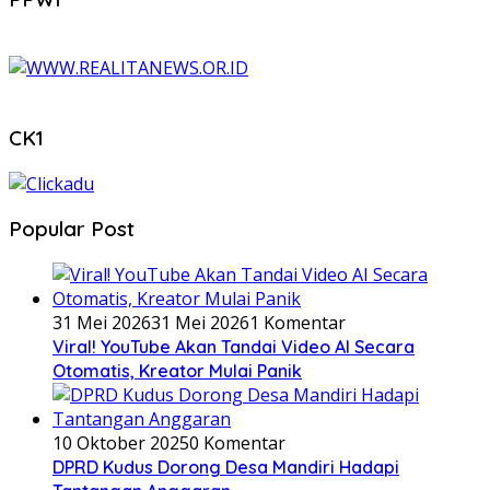
CK1
Popular Post
31 Mei 2026
31 Mei 2026
1 Komentar
Viral! YouTube Akan Tandai Video AI Secara
Otomatis, Kreator Mulai Panik
10 Oktober 2025
0 Komentar
DPRD Kudus Dorong Desa Mandiri Hadapi