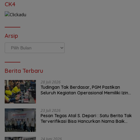
CK4
Arsip
Arsip
Berita Terbaru
28 Juli 2026
Tudingan Tak Berdasar, PGM Pastikan
Seluruh Kegiatan Operasional Memiliki Izin
Sah
23 Juli 2026
Pesan Tegas Atal S. Depari : Satu Berita Tak
Terverifikasi Bisa Hancurkan Nama Baik
Wartawan Seumur Hidup
24 Juni 2026