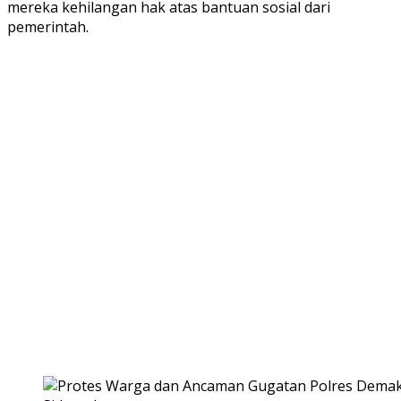
mereka kehilangan hak atas bantuan sosial dari
pemerintah.