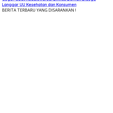
Langgar UU Kesehatan dan Konsumen
BERITA TERBARU YANG DISARANKAN !