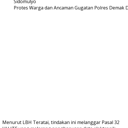
Protes Warga dan Ancaman Gugatan Polres Demak Di
Menurut LBH Teratai, tindakan ini melanggar Pasal 32