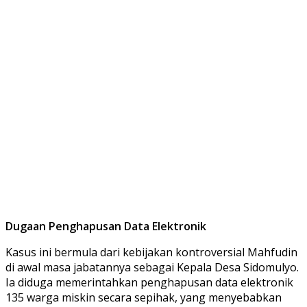
Dugaan Penghapusan Data Elektronik
Kasus ini bermula dari kebijakan kontroversial Mahfudin
di awal masa jabatannya sebagai Kepala Desa Sidomulyo.
Ia diduga memerintahkan penghapusan data elektronik
135 warga miskin secara sepihak, yang menyebabkan