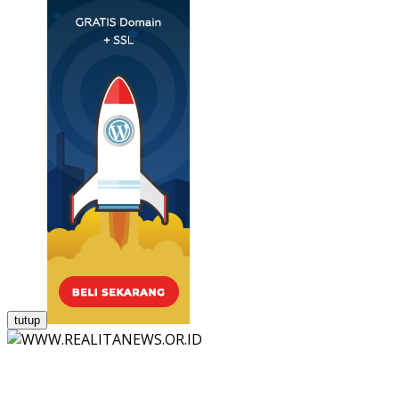
tutup