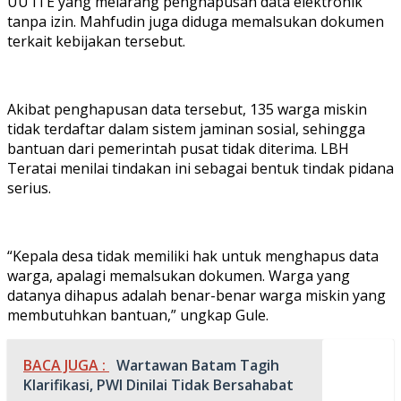
UU ITE yang melarang penghapusan data elektronik
tanpa izin. Mahfudin juga diduga memalsukan dokumen
terkait kebijakan tersebut.
Akibat penghapusan data tersebut, 135 warga miskin
tidak terdaftar dalam sistem jaminan sosial, sehingga
bantuan dari pemerintah pusat tidak diterima. LBH
Teratai menilai tindakan ini sebagai bentuk tindak pidana
serius.
“Kepala desa tidak memiliki hak untuk menghapus data
warga, apalagi memalsukan dokumen. Warga yang
datanya dihapus adalah benar-benar warga miskin yang
membutuhkan bantuan,” ungkap Gule.
BACA JUGA :
Wartawan Batam Tagih
Klarifikasi, PWI Dinilai Tidak Bersahabat