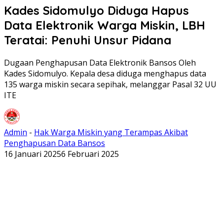
Kades Sidomulyo Diduga Hapus
Data Elektronik Warga Miskin, LBH
Teratai: Penuhi Unsur Pidana
Dugaan Penghapusan Data Elektronik Bansos Oleh
Kades Sidomulyo. Kepala desa diduga menghapus data
135 warga miskin secara sepihak, melanggar Pasal 32 UU
ITE
Admin
-
Hak Warga Miskin yang Terampas Akibat
Penghapusan Data Bansos
16 Januari 2025
6 Februari 2025