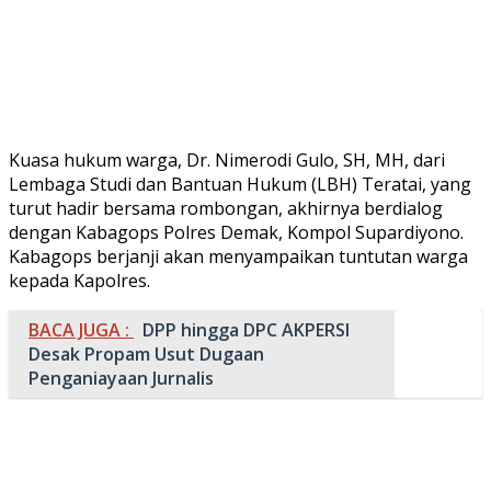
Kuasa hukum warga, Dr. Nimerodi Gulo, SH, MH, dari
Lembaga Studi dan Bantuan Hukum (LBH) Teratai, yang
turut hadir bersama rombongan, akhirnya berdialog
dengan Kabagops Polres Demak, Kompol Supardiyono.
Kabagops berjanji akan menyampaikan tuntutan warga
kepada Kapolres.
BACA JUGA :
DPP hingga DPC AKPERSI
Desak Propam Usut Dugaan
Penganiayaan Jurnalis