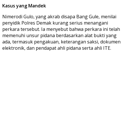
Kasus yang Mandek
Nimerodi Gulo, yang akrab disapa Bang Gule, menilai
penyidik Polres Demak kurang serius menangani
perkara tersebut. Ia menyebut bahwa perkara ini telah
memenuhi unsur pidana berdasarkan alat bukti yang
ada, termasuk pengakuan, keterangan saksi, dokumen
elektronik, dan pendapat ahli pidana serta ahli ITE.