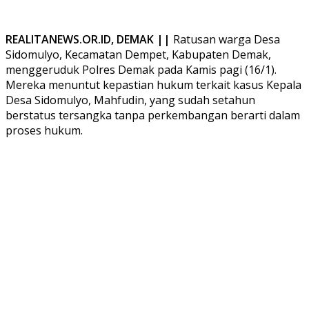
REALITANEWS.OR.ID, DEMAK ||
Ratusan warga Desa
Sidomulyo, Kecamatan Dempet, Kabupaten Demak,
menggeruduk Polres Demak pada Kamis pagi (16/1).
Mereka menuntut kepastian hukum terkait kasus Kepala
Desa Sidomulyo, Mahfudin, yang sudah setahun
berstatus tersangka tanpa perkembangan berarti dalam
proses hukum.