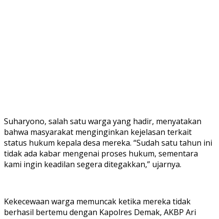
Suharyono, salah satu warga yang hadir, menyatakan
bahwa masyarakat menginginkan kejelasan terkait
status hukum kepala desa mereka. “Sudah satu tahun ini
tidak ada kabar mengenai proses hukum, sementara
kami ingin keadilan segera ditegakkan,” ujarnya.
Kekecewaan warga memuncak ketika mereka tidak
berhasil bertemu dengan Kapolres Demak, AKBP Ari