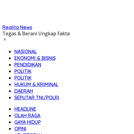
Realita News
Tegas & Berani Ungkap Fakta
NASIONAL
EKONOMI & BISNIS
PENDIDIKAN
POLITIK
POLITIK
HUKUM & KRIMINAL
DAERAH
SEPUTAR TNI/POLRI
HEADLINE
OLAH RAGA
GAYA HIDUP
OPINI