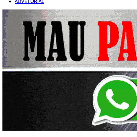
ADVETORIAL