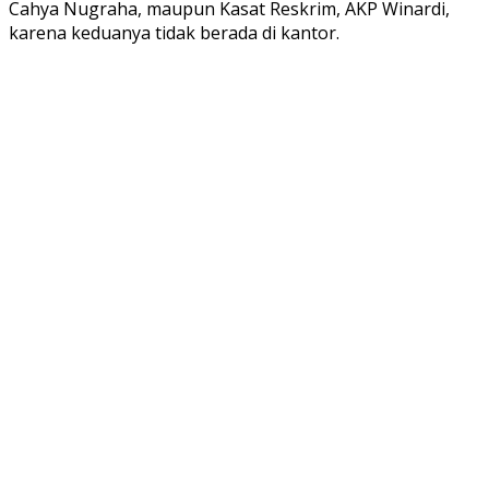
Cahya Nugraha, maupun Kasat Reskrim, AKP Winardi,
karena keduanya tidak berada di kantor.