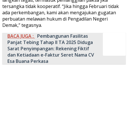
tersangka tidak kooperatif. “Jika hingga Februari tidak
ada perkembangan, kami akan mengajukan gugatan
perbuatan melawan hukum di Pengadilan Negeri
Demak,” tegasnya.
BACA JUGA :
Pembangunan Fasilitas
Panjat Tebing Tahap II TA 2025 Diduga
Sarat Penyimpangan: Rekening Fiktif
dan Ketiadaan e-Faktur Seret Nama CV
Esa Buana Perkasa