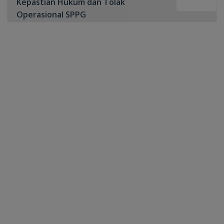
Kepastian Hukum dan Tolak
Operasional SPPG