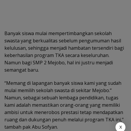
Banyak siswa mulai mempertimbangkan sekolah
swasta yang berkualitas sebelum pengumuman hasil
kelulusan, sehingga menjadi hambatan tersendiri bagi
keberhasilan program TKA secara keseluruhan.
Namun bagi SMP 2 Mejobo, hal ini justru menjadi
semangat baru.
“Memang di lapangan banyak siswa kami yang sudah
mulai memilih sekolah swasta di sekitar Mejobo.”
Namun, sebagai sebuah lembaga pendidikan, tugas
kami adalah memastikan orang-orang yang memiliki
ambisi untuk menerobos prestasi tetap mendapatkan
ruang dan dukungan penuh melalui program TKA ini,”
tambah pak Abu Sofyan.
X