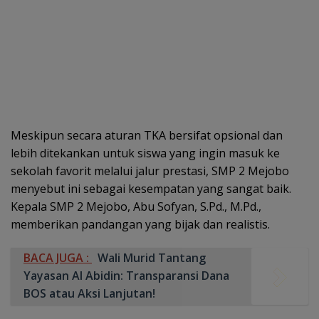
Meskipun secara aturan TKA bersifat opsional dan
lebih ditekankan untuk siswa yang ingin masuk ke
sekolah favorit melalui jalur prestasi, SMP 2 Mejobo
menyebut ini sebagai kesempatan yang sangat baik.
Kepala SMP 2 Mejobo, Abu Sofyan, S.Pd., M.Pd.,
memberikan pandangan yang bijak dan realistis.
BACA JUGA :
Wali Murid Tantang
Yayasan Al Abidin: Transparansi Dana
BOS atau Aksi Lanjutan!