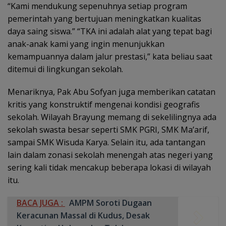
“Kami mendukung sepenuhnya setiap program
pemerintah yang bertujuan meningkatkan kualitas
daya saing siswa.” “TKA ini adalah alat yang tepat bagi
anak-anak kami yang ingin menunjukkan
kemampuannya dalam jalur prestasi,” kata beliau saat
ditemui di lingkungan sekolah.
Menariknya, Pak Abu Sofyan juga memberikan catatan
kritis yang konstruktif mengenai kondisi geografis
sekolah. Wilayah Brayung memang di sekelilingnya ada
sekolah swasta besar seperti SMK PGRI, SMK Ma’arif,
sampai SMK Wisuda Karya. Selain itu, ada tantangan
lain dalam zonasi sekolah menengah atas negeri yang
sering kali tidak mencakup beberapa lokasi di wilayah
itu.
BACA JUGA :
AMPM Soroti Dugaan
Keracunan Massal di Kudus, Desak