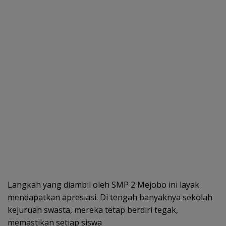
Langkah yang diambil oleh SMP 2 Mejobo ini layak
mendapatkan apresiasi. Di tengah banyaknya sekolah
kejuruan swasta, mereka tetap berdiri tegak,
memastikan setiap siswa