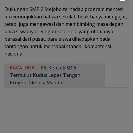
Dukungan SMP 2 Mejobo terhadap program menteri
ini menunjukkan bahwa sekolah tidak hanya mengajar,
tetapi juga mengawasi dan membimbing masa depan
para siswanya. Dengan soal-soal yang utamanya
berasal dari pusat, para siswa dihadapkan pada
tantangan untuk mencapai standar kompetensi
nasional.
BACA JUGA :
Plt Kepsek SD 5
Termulus Kudus Lepas Tangan,
Proyek Dikelola Mandor