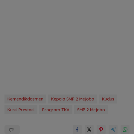
Kemendikdasmen
Kepala SMP 2 Mejobo
Kudus
Kursi Prestasi
Program TKA
SMP 2 Mejobo