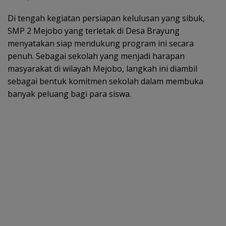
Di tengah kegiatan persiapan kelulusan yang sibuk,
SMP 2 Mejobo yang terletak di Desa Brayung
menyatakan siap mendukung program ini secara
penuh. Sebagai sekolah yang menjadi harapan
masyarakat di wilayah Mejobo, langkah ini diambil
sebagai bentuk komitmen sekolah dalam membuka
banyak peluang bagi para siswa.