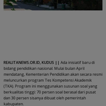
REALITANEWS.OR.ID, KUDUS ||
Ada inisiatif baru di
bidang pendidikan nasional. Mulai bulan April
mendatang, Kementerian Pendidikan akan secara resmi
meluncurkan program Tes Kompetensi Akademik
(TKA). Program ini menggunakan susunan soal yang
berkualitas tinggi: 70 persen soal berasal dari pusat
dan 30 persen sisanya dibuat oleh pemerintah
kabupaten.