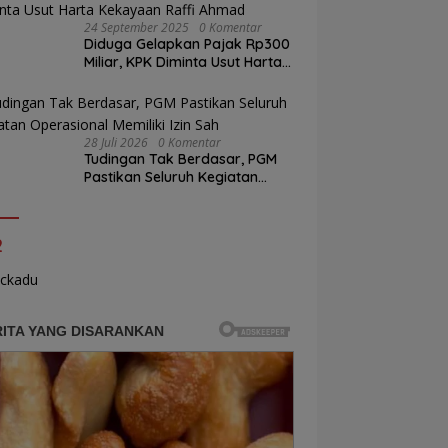
24 September 2025
0 Komentar
Diduga Gelapkan Pajak Rp300
Miliar, KPK Diminta Usut Harta
Kekayaan Raffi Ahmad
28 Juli 2026
0 Komentar
Tudingan Tak Berdasar, PGM
Pastikan Seluruh Kegiatan
Operasional Memiliki Izin Sah
2