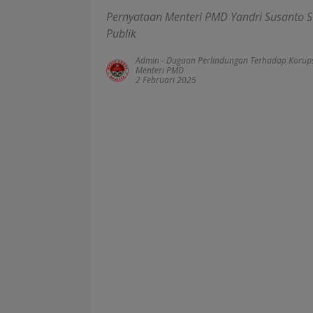
Pernyataan Menteri PMD Yandri Susanto 
Publik
Admin
-
Dugaan Perlindungan Terhadap Korups
Menteri PMD
2 Februari 2025