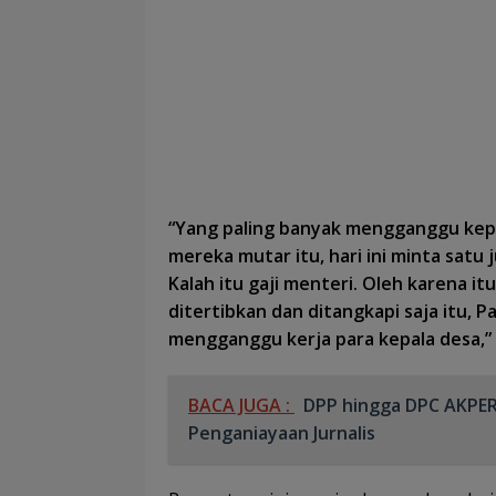
“Yang paling banyak mengganggu kep
mereka mutar itu, hari ini minta satu 
Kalah itu gaji menteri. Oleh karena i
ditertibkan dan ditangkapi saja itu, 
mengganggu kerja para kepala desa,”
BACA JUGA :
DPP hingga DPC AKPER
Penganiayaan Jurnalis